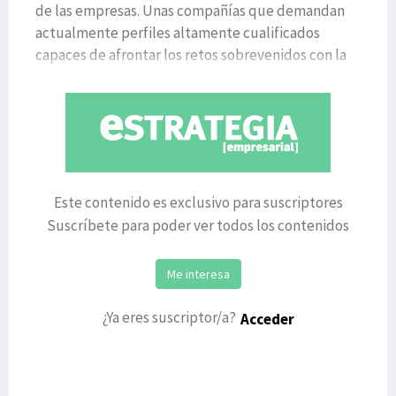
de las empresas. Unas compañías que demandan
actualmente perfiles altamente cualificados
capaces de afrontar los retos sobrevenidos con la
digitalización del teji
Este contenido es exclusivo para suscriptores
Suscríbete para poder ver todos los contenidos
Me interesa
¿Ya eres suscriptor/a?
Acceder