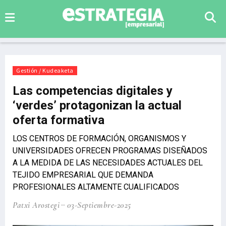
Gestión / Kudeaketa
Las competencias digitales y
‘verdes’ protagonizan la actual
oferta formativa
LOS CENTROS DE FORMACIÓN, ORGANISMOS Y
UNIVERSIDADES OFRECEN PROGRAMAS DISEÑADOS
A LA MEDIDA DE LAS NECESIDADES ACTUALES DEL
TEJIDO EMPRESARIAL QUE DEMANDA
PROFESIONALES ALTAMENTE CUALIFICADOS
Patxi Arostegi
03-Septiembre-2025