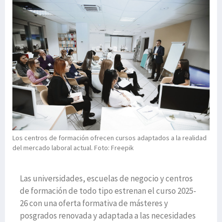
Los centros de formación ofrecen cursos adaptados a la realidad
del mercado laboral actual. Foto: Freepik
Las universidades, escuelas de negocio y centros
de formación de todo tipo estrenan el curso 2025-
26 con una oferta formativa de másteres y
posgrados renovada y adaptada a las necesidades