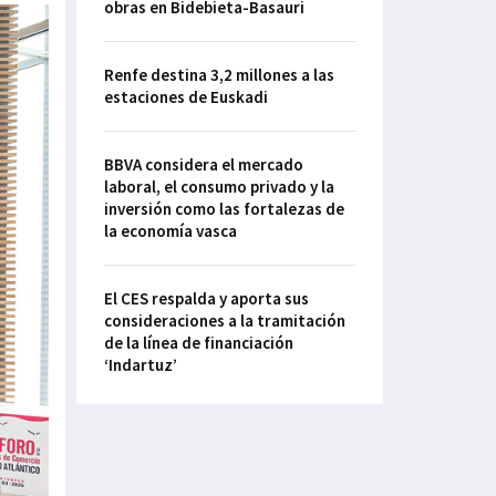
obras en Bidebieta-Basauri
Renfe destina 3,2 millones a las
estaciones de Euskadi
BBVA considera el mercado
laboral, el consumo privado y la
inversión como las fortalezas de
la economía vasca
El CES respalda y aporta sus
consideraciones a la tramitación
de la línea de financiación
‘Indartuz’