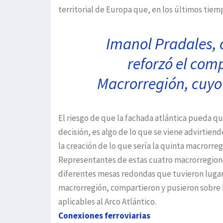
territorial de Europa que, en los últimos tiem
Imanol Pradales, 
reforzó el com
Macrorregión, cuyo
El riesgo de que la fachada atlántica pueda qu
decisión, es algo de lo que se viene advirtiend
la creación de lo que sería la quinta macrorreg
Representantes de estas cuatro macrorregione
diferentes mesas redondas que tuvieron lugar 
macrorregión, compartieron y pusieron sobre 
aplicables al Arco Atlántico.
Conexiones ferroviarias