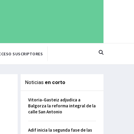
CCESO SUSCRIPTORES
Noticias
en corto
Vitoria-Gasteiz adjudica a
Balgorza la reforma integral de la
calle San Antonio
Adif inicia la segunda fase de las