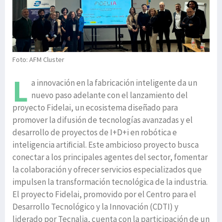
Foto: AFM Cluster
L
a innovación en la fabricación inteligente da un
nuevo paso adelante con el lanzamiento del
proyecto Fidelai, un ecosistema diseñado para
promover la difusión de tecnologías avanzadas y el
desarrollo de proyectos de I+D+i en robótica e
inteligencia artiﬁcial. Este ambicioso proyecto busca
conectar a los principales agentes del sector, fomentar
la colaboración y ofrecer servicios especializados que
impulsen la transformación tecnológica de la industria.
El proyecto Fidelai, promovido por el Centro para el
Desarrollo Tecnológico y la Innovación (CDTI) y
liderado por Tecnalia, cuenta con la participación de un