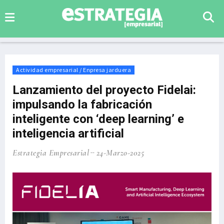
Actividad empresarial / Enpresa jarduera
Lanzamiento del proyecto Fidelai:
impulsando la fabricación
inteligente con ‘deep learning’ e
inteligencia artificial
Estrategia Empresarial
24-Marzo-2025