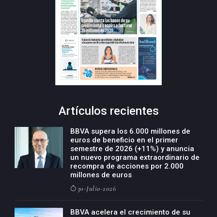
Artículos recientes
BBVA supera los 6.000 millones de
euros de beneficio en el primer
semestre de 2026 (+11%) y anuncia
un nuevo programa extraordinario de
recompra de acciones por 2.000
millones de euros
30-Julio-2026
BBVA acelera el crecimiento de su