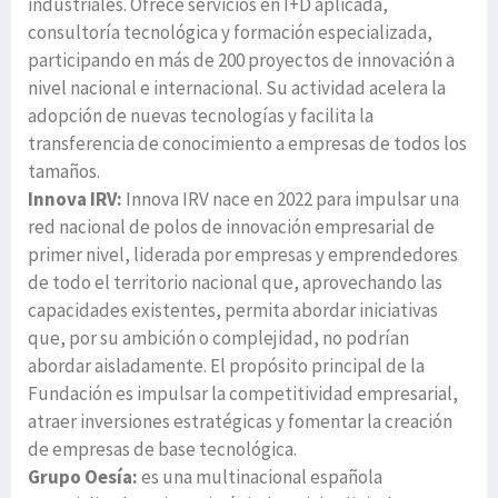
industriales. Ofrece servicios en I+D aplicada,
consultoría tecnológica y formación especializada,
participando en más de 200 proyectos de innovación a
nivel nacional e internacional. Su actividad acelera la
adopción de nuevas tecnologías y facilita la
transferencia de conocimiento a empresas de todos los
tamaños.
Innova IRV:
Innova IRV nace en 2022 para impulsar una
red nacional de polos de innovación empresarial de
primer nivel, liderada por empresas y emprendedores
de todo el territorio nacional que, aprovechando las
capacidades existentes, permita abordar iniciativas
que, por su ambición o complejidad, no podrían
abordar aisladamente. El propósito principal de la
Fundación es impulsar la competitividad empresarial,
atraer inversiones estratégicas y fomentar la creación
de empresas de base tecnológica.
Grupo Oesía:
es una multinacional española