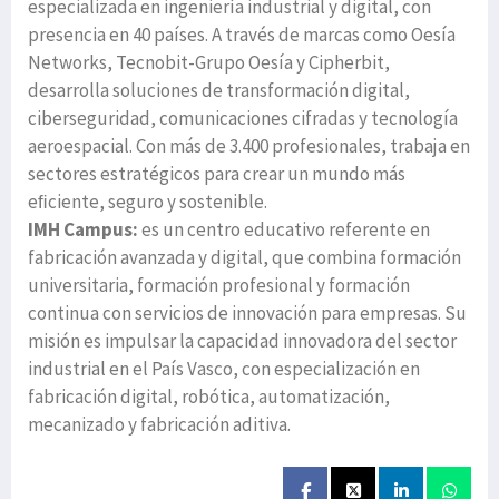
especializada en ingeniería industrial y digital, con
presencia en 40 países. A través de marcas como Oesía
Networks, Tecnobit-Grupo Oesía y Cipherbit,
desarrolla soluciones de transformación digital,
ciberseguridad, comunicaciones cifradas y tecnología
aeroespacial. Con más de 3.400 profesionales, trabaja en
sectores estratégicos para crear un mundo más
eﬁciente, seguro y sostenible.
IMH Campus:
es un centro educativo referente en
fabricación avanzada y digital, que combina formación
universitaria, formación profesional y formación
continua con servicios de innovación para empresas. Su
misión es impulsar la capacidad innovadora del sector
industrial en el País Vasco, con especialización en
fabricación digital, robótica, automatización,
mecanizado y fabricación aditiva.