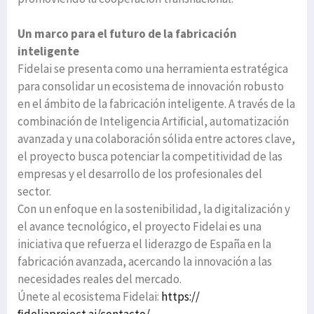
Un marco para el futuro de la fabricación
inteligente
Fidelai se presenta como una herramienta estratégica
para consolidar un ecosistema de innovación robusto
en el ámbito de la fabricación inteligente. A través de la
combinación de Inteligencia Artiﬁcial, automatización
avanzada y una colaboración sólida entre actores clave,
el proyecto busca potenciar la competitividad de las
empresas y el desarrollo de los profesionales del
sector.
Con un enfoque en la sostenibilidad, la digitalización y
el avance tecnológico, el proyecto Fidelai es una
iniciativa que refuerza el liderazgo de España en la
fabricación avanzada, acercando la innovación a las
necesidades reales del mercado.
Únete al ecosistema Fidelai:
https://