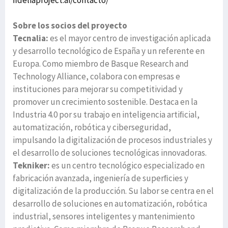
ﬁdeliaproject.ai/contacto/
Sobre los socios del proyecto
Tecnalia:
es el mayor centro de investigación aplicada
y desarrollo tecnológico de España y un referente en
Europa. Como miembro de Basque Research and
Technology Alliance, colabora con empresas e
instituciones para mejorar su competitividad y
promover un crecimiento sostenible. Destaca en la
Industria 4.0 por su trabajo en inteligencia artiﬁcial,
automatización, robótica y ciberseguridad,
impulsando la digitalización de procesos industriales y
el desarrollo de soluciones tecnológicas innovadoras.
Tekniker:
es un centro tecnológico especializado en
fabricación avanzada, ingeniería de superﬁcies y
digitalización de la producción. Su labor se centra en el
desarrollo de soluciones en automatización, robótica
industrial, sensores inteligentes y mantenimiento