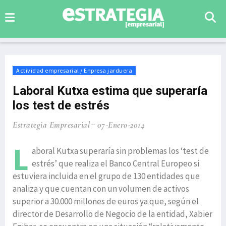
Actividad empresarial / Enpresa jarduera
Laboral Kutxa estima que superaría
los test de estrés
Estrategia Empresarial
07-Enero-2014
L
aboral Kutxa superaría sin problemas los ‘test de
estrés’ que realiza el Banco Central Europeo si
estuviera incluida en el grupo de 130 entidades que
analiza y que cuentan con un volumen de activos
superior a 30.000 millones de euros ya que, según el
director de Desarrollo de Negocio de la entidad, Xabier