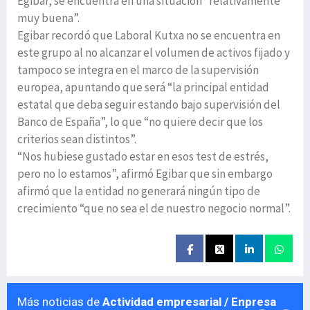
Egibar, se encuentra en una situación “relativamente
muy buena”.
Egibar recordó que Laboral Kutxa no se encuentra en
este grupo al no alcanzar el volumen de activos fijado y
tampoco se integra en el marco de la supervisión
europea, apuntando que será “la principal entidad
estatal que deba seguir estando bajo supervisión del
Banco de España”, lo que “no quiere decir que los
criterios sean distintos”.
“Nos hubiese gustado estar en esos test de estrés,
pero no lo estamos”, afirmó Egibar que sin embargo
afirmó que la entidad no generará ningún tipo de
crecimiento “que no sea el de nuestro negocio normal”.
Más noticias de
Actividad empresarial / Enpresa