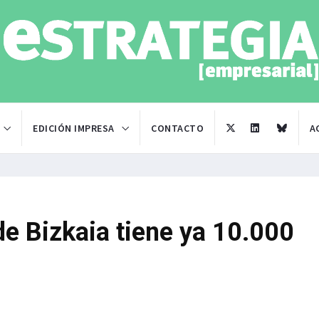
EDICIÓN IMPRESA
CONTACTO
A
de Bizkaia tiene ya 10.000