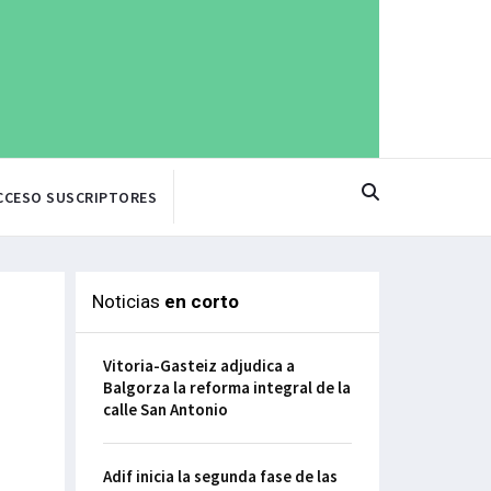
CCESO SUSCRIPTORES
Noticias
en corto
Vitoria-Gasteiz adjudica a
Balgorza la reforma integral de la
calle San Antonio
Adif inicia la segunda fase de las