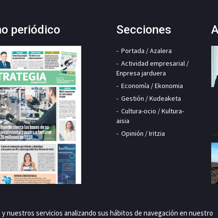
mo periódico
Secciones
A
Portada / Azalera
Actividad empresarial /
Enpresa jarduera
Economía / Ekonomia
Gestión / Kudeaketa
Cultura-ocio / Kultura-
aisia
Opinión / Iritzia
a y nuestros servicios analizando sus hábitos de navegación en nuestro