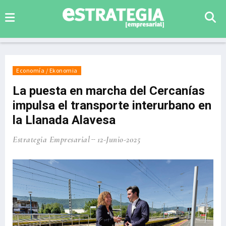
Economía / Ekonomia
La puesta en marcha del Cercanías
impulsa el transporte interurbano en
la Llanada Alavesa
Estrategia Empresarial
12-Junio-2025