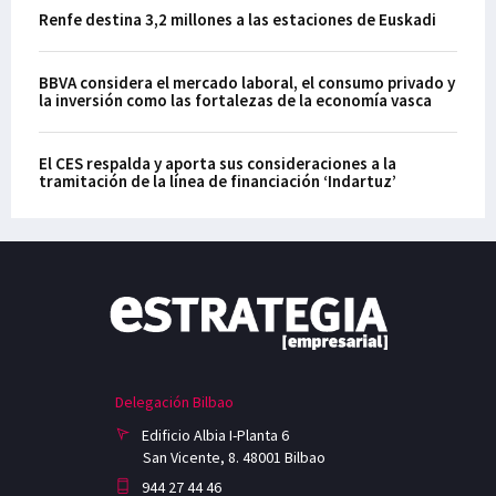
Renfe destina 3,2 millones a las estaciones de Euskadi
BBVA considera el mercado laboral, el consumo privado y
la inversión como las fortalezas de la economía vasca
El CES respalda y aporta sus consideraciones a la
tramitación de la línea de financiación ‘Indartuz’
Delegación Bilbao
Edificio Albia I-Planta 6
San Vicente, 8. 48001 Bilbao
944 27 44 46