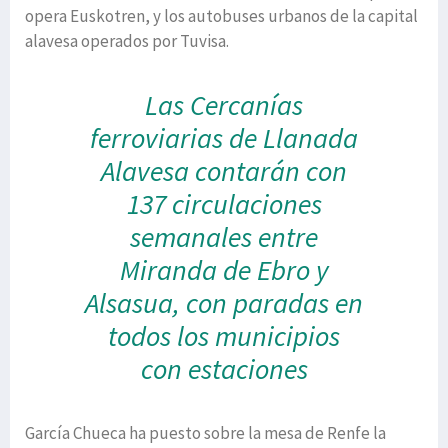
opera Euskotren, y los autobuses urbanos de la capital
alavesa operados por Tuvisa.
Las Cercanías
ferroviarias de Llanada
Alavesa contarán con
137 circulaciones
semanales entre
Miranda de Ebro y
Alsasua, con paradas en
todos los municipios
con estaciones
García Chueca ha puesto sobre la mesa de Renfe la