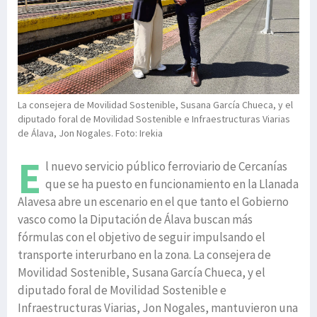
La consejera de Movilidad Sostenible, Susana García Chueca, y el
diputado foral de Movilidad Sostenible e Infraestructuras Viarias
de Álava, Jon Nogales. Foto: Irekia
E
l nuevo servicio público ferroviario de Cercanías
que se ha puesto en funcionamiento en la Llanada
Alavesa abre un escenario en el que tanto el Gobierno
vasco como la Diputación de Álava buscan más
fórmulas con el objetivo de seguir impulsando el
transporte interurbano en la zona. La consejera de
Movilidad Sostenible, Susana García Chueca, y el
diputado foral de Movilidad Sostenible e
Infraestructuras Viarias, Jon Nogales, mantuvieron una