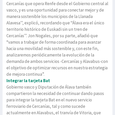
Cercanías que opera Renfe desde el Gobierno central al
vasco, y es una oportunidad para conectar mejor y de
manera sostenible los municipios de la Llanada
Alavesa’’, explicó, recordando que ‘‘Álava era el único
territorio histórico de Euskadi sin un tren de
Cercanías’’. Jon Nogales, por su parte, añadió que
“vamos a trabajar de forma coordinada para avanzar
hacia una movilidad más sostenible y, con este fin,
analizaremos periódicamente la evolución de la
demanda de ambos servicios -Cercanías y Alavabus-con
el objetivo de optimizar recursos en nuestra estrategia
de mejora continua”.
Integrar la tarjeta Bat
Gobierno vasco y Diputación de Álava también
compartieron la necesidad de continuar dando pasos
para integrar la tarjeta Bat en el nuevo servicio
ferroviario de Cercanías, tal y como sucede
actualmente en Alavabus, el tranvía de Vitoria, que