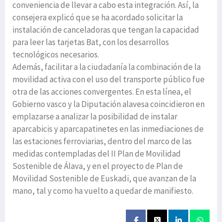
conveniencia de llevar a cabo esta integración. Así, la
consejera explicó que se ha acordado solicitar la
instalación de canceladoras que tengan la capacidad
para leer las tarjetas Bat, con los desarrollos
tecnológicos necesarios.
Además, facilitar a la ciudadanía la combinación de la
movilidad activa con el uso del transporte público fue
otra de las acciones convergentes. En esta línea, el
Gobierno vasco y la Diputación alavesa coincidieron en
emplazarse a analizar la posibilidad de instalar
aparcabicis y aparcapatinetes en las inmediaciones de
las estaciones ferroviarias, dentro del marco de las
medidas contempladas del II Plan de Movilidad
Sostenible de Álava, y en el proyecto de Plan de
Movilidad Sostenible de Euskadi, que avanzan de la
mano, tal y como ha vuelto a quedar de manifiesto.