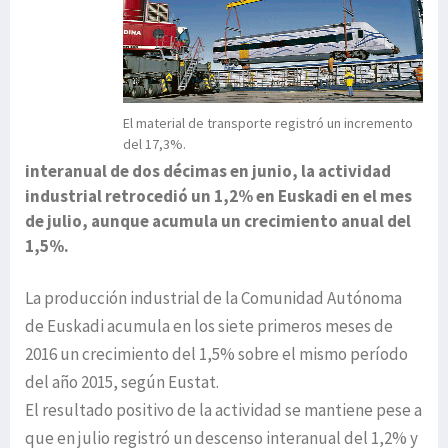
El material de transporte registró un incremento
del 17,3%.
interanual de dos décimas en junio, la actividad
industrial retrocedió un 1,2% en Euskadi en el mes
de julio, aunque acumula un crecimiento anual del
1,5%.
La producción industrial de la Comunidad Autónoma
de Euskadi acumula en los siete primeros meses de
2016 un crecimiento del 1,5% sobre el mismo período
del año 2015, según Eustat.
El resultado positivo de la actividad se mantiene pese a
que en julio registró un descenso interanual del 1,2% y