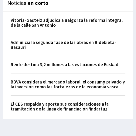
Noticias
en corto
Vitoria-Gasteiz adjudica a Balgorza la reforma integral
de la calle San Antonio
Adif inicia la segunda fase de las obras en Bidebieta-
Basauri
Renfe destina 3,2 millones a las estaciones de Euskadi
BBVA considera el mercado laboral, el consumo privado y
la inversión como las fortalezas de la economía vasca
El CES respalda y aporta sus consideraciones a la
tramitación de la línea de financiación ‘Indartuz’