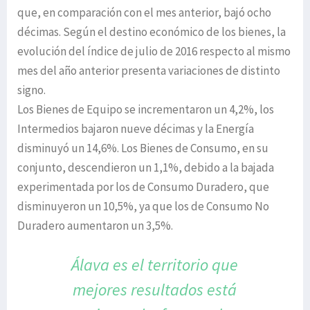
que, en comparación con el mes anterior, bajó ocho
décimas. Según el destino económico de los bienes, la
evolución del índice de julio de 2016 respecto al mismo
mes del año anterior presenta variaciones de distinto
signo.
Los Bienes de Equipo se incrementaron un 4,2%, los
Intermedios bajaron nueve décimas y la Energía
disminuyó un 14,6%. Los Bienes de Consumo, en su
conjunto, descendieron un 1,1%, debido a la bajada
experimentada por los de Consumo Duradero, que
disminuyeron un 10,5%, ya que los de Consumo No
Duradero aumentaron un 3,5%.
Álava es el territorio que
mejores resultados
está