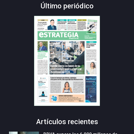
Último periódico
Artículos recientes