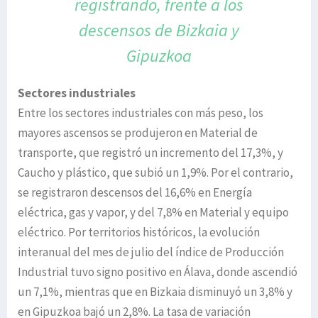
registrando, frente a los
descensos
de Bizkaia y
Gipuzkoa
Sectores industriales
Entre los sectores industriales con más peso, los
mayores ascensos se produjeron en Material de
transporte, que registró un incremento del 17,3%, y
Caucho y plástico, que subió un 1,9%. Por el contrario,
se registraron descensos del 16,6% en Energía
eléctrica, gas y vapor, y del 7,8% en Material y equipo
eléctrico. Por territorios históricos, la evolución
interanual del mes de julio del índice de Producción
Industrial tuvo signo positivo en Álava, donde ascendió
un 7,1%, mientras que en Bizkaia disminuyó un 3,8% y
en Gipuzkoa bajó un 2,8%. La tasa de variación