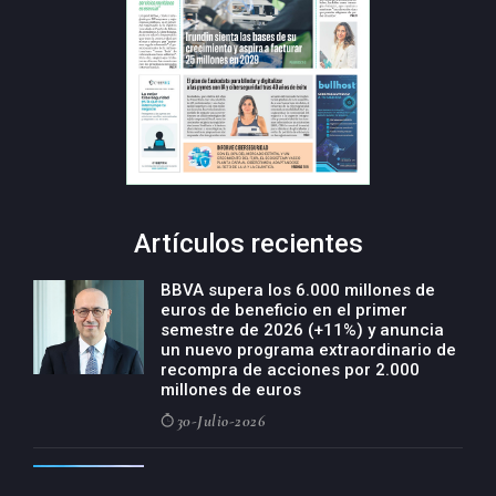
Artículos recientes
BBVA supera los 6.000 millones de
euros de beneficio en el primer
semestre de 2026 (+11%) y anuncia
un nuevo programa extraordinario de
recompra de acciones por 2.000
millones de euros
30-Julio-2026
BBVA acelera el crecimiento de su
negocio agro con un modelo global