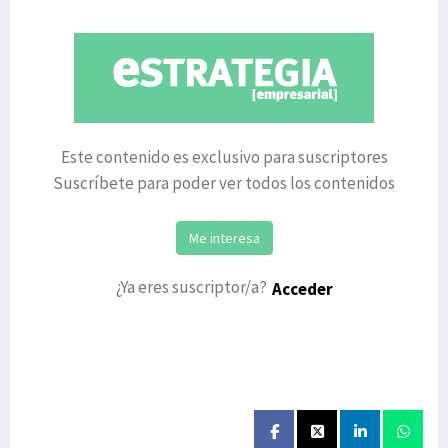
quien subraya ta
Este contenido es exclusivo para suscriptores
Suscríbete para poder ver todos los contenidos
Me interesa
¿Ya eres suscriptor/a?
Acceder