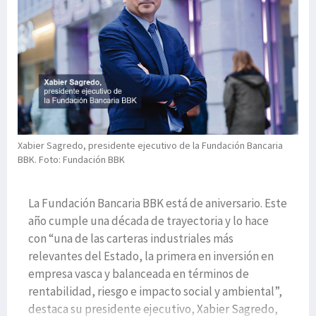
Xabier Sagredo, presidente ejecutivo de la Fundación Bancaria
BBK. Foto: Fundación BBK
La Fundación Bancaria BBK está de aniversario. Este
año cumple una década de trayectoria y lo hace
con “una de las carteras industriales más
relevantes del Estado, la primera en inversión en
empresa vasca y balanceada en términos de
rentabilidad, riesgo e impacto social y ambiental”,
destaca su presidente ejecutivo, Xabier Sagredo,