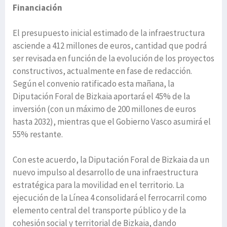
Financiación
El presupuesto inicial estimado de la infraestructura
asciende a 412 millones de euros, cantidad que podrá
ser revisada en función de la evolución de los proyectos
constructivos, actualmente en fase de redacción.
Según el convenio ratificado esta mañana, la
Diputación Foral de Bizkaia aportará el 45% de la
inversión (con un máximo de 200 millones de euros
hasta 2032), mientras que el Gobierno Vasco asumirá el
55% restante.
Con este acuerdo, la Diputación Foral de Bizkaia da un
nuevo impulso al desarrollo de una infraestructura
estratégica para la movilidad en el territorio. La
ejecución de la Línea 4 consolidará el ferrocarril como
elemento central del transporte público y de la
cohesión social y territorial de Bizkaia, dando