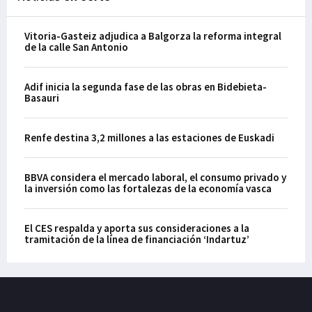
Vitoria-Gasteiz adjudica a Balgorza la reforma integral
de la calle San Antonio
Adif inicia la segunda fase de las obras en Bidebieta-
Basauri
Renfe destina 3,2 millones a las estaciones de Euskadi
BBVA considera el mercado laboral, el consumo privado y
la inversión como las fortalezas de la economía vasca
El CES respalda y aporta sus consideraciones a la
tramitación de la línea de financiación ‘Indartuz’