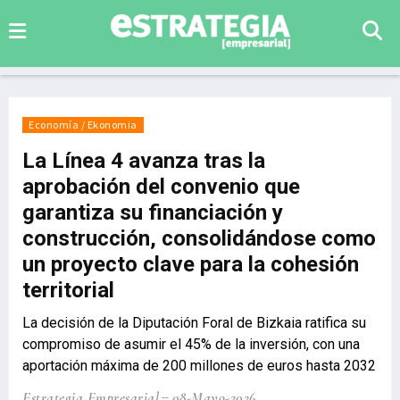
Economía / Ekonomia
La Línea 4 avanza tras la
aprobación del convenio que
garantiza su financiación y
construcción, consolidándose como
un proyecto clave para la cohesión
territorial
La decisión de la Diputación Foral de Bizkaia ratifica su
compromiso de asumir el 45% de la inversión, con una
aportación máxima de 200 millones de euros hasta 2032
Estrategia Empresarial
08-Mayo-2026