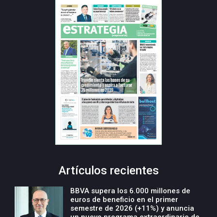
Artículos recientes
BBVA supera los 6.000 millones de
euros de beneficio en el primer
semestre de 2026 (+11%) y anuncia