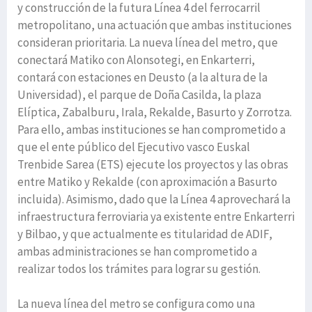
y construcción de la futura Línea 4 del ferrocarril
metropolitano, una actuación que ambas instituciones
consideran prioritaria. La nueva línea del metro, que
conectará Matiko con Alonsotegi, en Enkarterri,
contará con estaciones en Deusto (a la altura de la
Universidad), el parque de Doña Casilda, la plaza
Elíptica, Zabalburu, Irala, Rekalde, Basurto y Zorrotza.
Para ello, ambas instituciones se han comprometido a
que el ente público del Ejecutivo vasco Euskal
Trenbide Sarea (ETS) ejecute los proyectos y las obras
entre Matiko y Rekalde (con aproximación a Basurto
incluida). Asimismo, dado que la Línea 4 aprovechará la
infraestructura ferroviaria ya existente entre Enkarterri
y Bilbao, y que actualmente es titularidad de ADIF,
ambas administraciones se han comprometido a
realizar todos los trámites para lograr su gestión.
La nueva línea del metro se configura como una