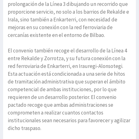
prolongación de la Línea 3 dibujando un recorrido que
proporcione servicio, no solo a los barrios de Rekalde e
Irala, sino también a Enkarterri, con necesidad de
mejoras en su conexión con la red ferroviaria de
cercanías existente en el entorno de Bilbao.
El convenio también recoge el desarrollo de la Línea 4
entre Rekalde y Zorrotza, y su futura conexión con la
red ferroviaria de Enkarterri, en Irauregi-Alonsotegi.
Esta actuación está condicionada a una serie de hitos
de tramitación administrativa que superan el ámbito
competencial de ambas instituciones, por lo que
requieren de un desarrollo posterior. El convenio
pactado recoge que ambas administraciones se
comprometen a realizar cuantos contactos
institucionales sean necesarios para favorecer y agilizar
dicho traspaso.