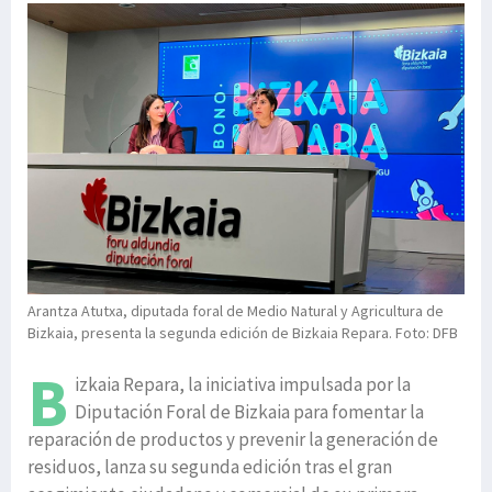
Arantza Atutxa, diputada foral de Medio Natural y Agricultura de
Bizkaia, presenta la segunda edición de Bizkaia Repara. Foto: DFB
B
izkaia Repara, la iniciativa impulsada por la
Diputación Foral de Bizkaia para fomentar la
reparación de productos y prevenir la generación de
residuos, lanza su segunda edición tras el gran