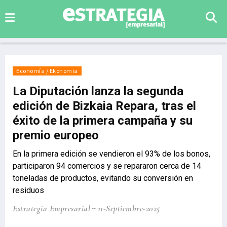
Economía / Ekonomia
La Diputación lanza la segunda
edición de Bizkaia Repara, tras el
éxito de la primera campaña y su
premio europeo
En la primera edición se vendieron el 93% de los bonos,
participaron 94 comercios y se repararon cerca de 14
toneladas de productos, evitando su conversión en
residuos
Estrategia Empresarial
11-Septiembre-2025