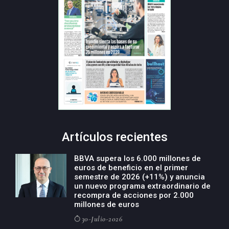
Artículos recientes
BBVA supera los 6.000 millones de
euros de beneficio en el primer
semestre de 2026 (+11%) y anuncia
un nuevo programa extraordinario de
recompra de acciones por 2.000
millones de euros
30-Julio-2026