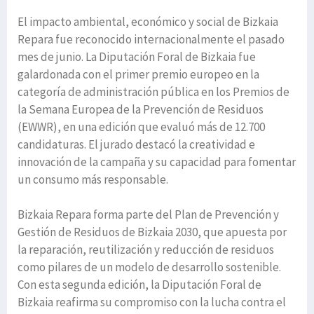
El impacto ambiental, económico y social de Bizkaia
Repara fue reconocido internacionalmente el pasado
mes de junio. La Diputación Foral de Bizkaia fue
galardonada con el primer premio europeo en la
categoría de administración pública en los Premios de
la Semana Europea de la Prevención de Residuos
(EWWR), en una edición que evaluó más de 12.700
candidaturas. El jurado destacó la creatividad e
innovación de la campaña y su capacidad para fomentar
un consumo más responsable.
Bizkaia Repara forma parte del Plan de Prevención y
Gestión de Residuos de Bizkaia 2030, que apuesta por
la reparación, reutilización y reducción de residuos
como pilares de un modelo de desarrollo sostenible.
Con esta segunda edición, la Diputación Foral de
Bizkaia reafirma su compromiso con la lucha contra el