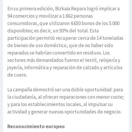
En su primera edición, Bizkaia Repara logró implicar a
94 comercios y movilizar a 1.862 personas
consumidoras, que utilizaron 4.650 bonos de los 5.000
disponibles; es decir, un 93% del total. Esta
participación permitió recuperar cerca de 14 toneladas
de bienes de uso doméstico, que de no haber sido
reparados se habrían convertido en residuos. Los
sectores más demandados fueron el textil, relojería y
joyería, informática y reparación de calzado y artículos
de cuero.
La campaña demostró ser una doble oportunidad: para
la ciudadanía, al ofrecer reparaciones con menor coste;
y para los establecimientos locales, al impulsar su
actividad y generar nuevas oportunidades de negocio.
Reconocimiento europeo