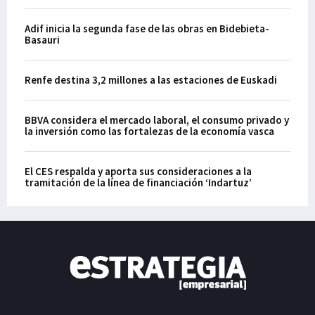
Adif inicia la segunda fase de las obras en Bidebieta-
Basauri
Renfe destina 3,2 millones a las estaciones de Euskadi
BBVA considera el mercado laboral, el consumo privado y
la inversión como las fortalezas de la economía vasca
El CES respalda y aporta sus consideraciones a la
tramitación de la línea de financiación ‘Indartuz’