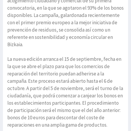
acogimiento ciudadano y comercial de su primera
convocatoria, en la que se agotaron el 93% de los bonos
disponibles. La campaña, galardonada recientemente
con el primer premio europeo a la mejor iniciativa de
prevención de residuos, se consolida así como un
referente en sostenibilidad y economía circular en
Bizkaia.
La nueva edición arranca el 15 de septiembre, fecha en
la que se abre el plazo para que los comercios de
reparación del territorio puedan adherirse a la
campaña. Este proceso estará abierto hasta el 6 de
octubre. A partir del 5 de noviembre, será el turno de la
ciudadanía, que podrá comenzar a canjear los bonos en
los establecimientos participantes. El procedimiento
de participación será el mismo que el del año anterior:
bonos de 10 euros para descontar del coste de
reparaciones en una amplia gama de productos.