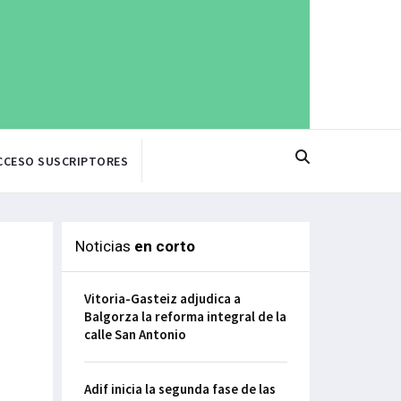
CCESO SUSCRIPTORES
Noticias
en corto
Vitoria-Gasteiz adjudica a
Balgorza la reforma integral de la
calle San Antonio
Adif inicia la segunda fase de las