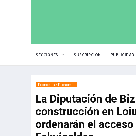
SECCIONES
SUSCRIPCIÓN
PUBLICIDAD
Economía / Ekonomia
La Diputación de Biz
construcción en Loi
ordenarán el acceso