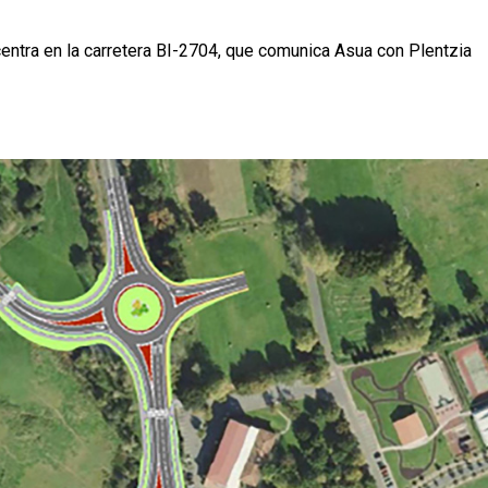
entra en la carretera BI-2704, que comunica Asua con Plentzia