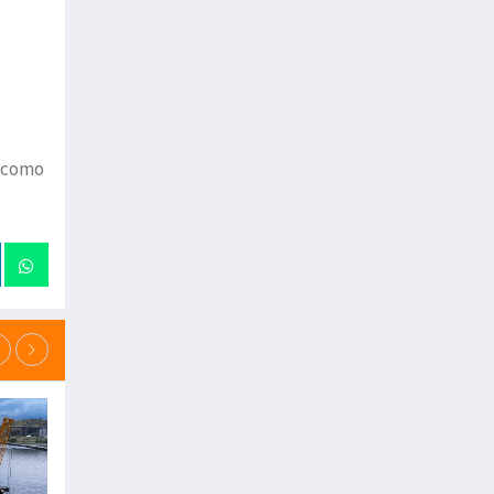
í como