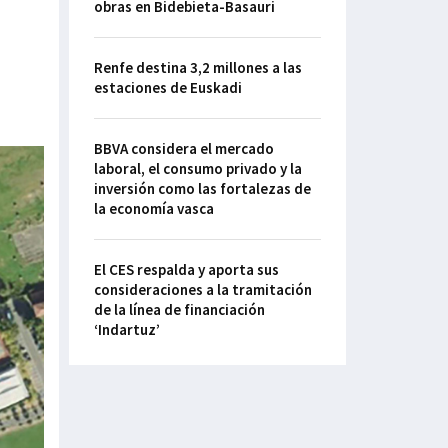
obras en Bidebieta-Basauri
Renfe destina 3,2 millones a las
estaciones de Euskadi
BBVA considera el mercado
laboral, el consumo privado y la
inversión como las fortalezas de
la economía vasca
El CES respalda y aporta sus
consideraciones a la tramitación
de la línea de financiación
‘Indartuz’