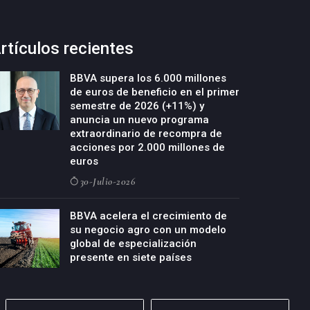
rtículos recientes
BBVA supera los 6.000 millones
de euros de beneficio en el primer
semestre de 2026 (+11%) y
anuncia un nuevo programa
extraordinario de recompra de
acciones por 2.000 millones de
euros
30-Julio-2026
BBVA acelera el crecimiento de
su negocio agro con un modelo
global de especialización
presente en siete países
29-Julio-2026