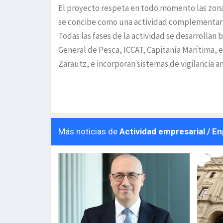
El proyecto respeta en todo momento las zonas
se concibe como una actividad complementaria q
Todas las fases de la actividad se desarrollan 
General de Pesca, ICCAT, Capitanía Marítima, e
Zarautz, e incorporan sistemas de vigilancia 
Más noticias de
Actividad empresarial / E