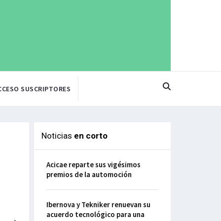
CCESO SUSCRIPTORES
Noticias
en corto
Acicae reparte sus vigésimos
premios de la automoción
Ibernova y Tekniker renuevan su
acuerdo tecnológico para una