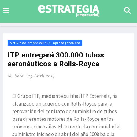
Actividad empresarial / Enpresa jarduera
ITP entregará 300.000 tubos
aeronáuticos a Rolls-Royce
M. Sota
23-Abril-2014
El Grupo ITP, mediante su filial ITP Externals, ha
alcanzado un acuerdo con Rolls-Royce para la
renovación del contrato de suministro de tubos
para diferentes motores de Rolls-Royce en los
próximos cinco años. El acuerdo da continuidad al
suministro iniciado en abril del año 2008 bajo la