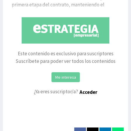
primera etapa del contrato, manteniendo el
suministro para la
Este contenido es exclusivo para suscriptores
Suscríbete para poder ver todos los contenidos
Me interesa
¿Ya eres suscriptor/a?
Acceder