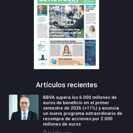
Artículos recientes
BBVA supera los 6.000 millones de
euros de beneficio en el primer
semestre de 2026 (+11%) y anuncia
un nuevo programa extraordinario de
recompra de acciones por 2.000
millones de euros
30-Julio-2026