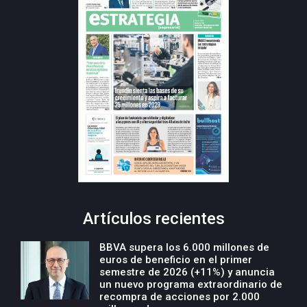
Artículos recientes
BBVA supera los 6.000 millones de
euros de beneficio en el primer
semestre de 2026 (+11%) y anuncia
un nuevo programa extraordinario de
recompra de acciones por 2.000