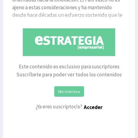
ajeno a estas consideraciones y ha mantenido
desde hace décadas un esfuerzo sostenido que le
ha permitido ocupar una posición digna, aunque
Este contenido es exclusivo para suscriptores
Suscríbete para poder ver todos los contenidos
Me interesa
¿Ya eres suscriptor/a?
Acceder