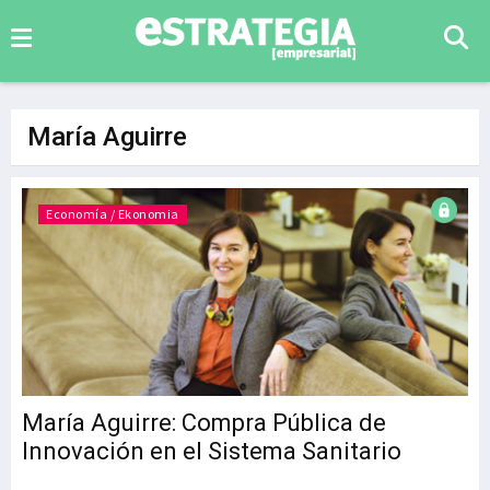
María Aguirre
Economía / Ekonomia
María Aguirre: Compra Pública de
Innovación en el Sistema Sanitario