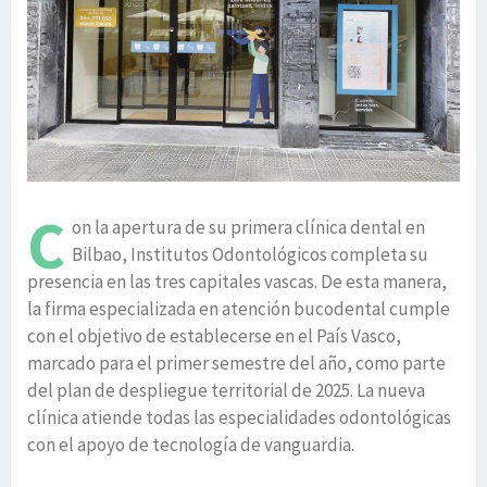
C
on la apertura de su primera clínica dental en
Bilbao, Institutos Odontológicos completa su
presencia en las tres capitales vascas. De esta manera,
la firma especializada en atención bucodental cumple
con el objetivo de establecerse en el País Vasco,
marcado para el primer semestre del año, como parte
del plan de despliegue territorial de 2025. La nueva
clínica atiende todas las especialidades odontológicas
con el apoyo de tecnología de vanguardia.