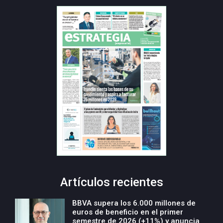
Artículos recientes
BBVA supera los 6.000 millones de
euros de beneficio en el primer
semestre de 2026 (+11%) y anuncia