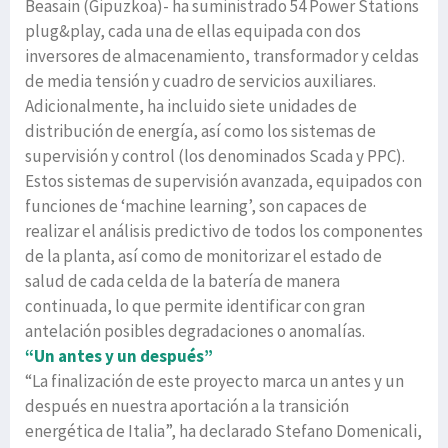
Beasain (Gipuzkoa)- ha suministrado 54 Power Stations
plug&play, cada una de ellas equipada con dos
inversores de almacenamiento, transformador y celdas
de media tensión y cuadro de servicios auxiliares.
Adicionalmente, ha incluido siete unidades de
distribución de energía, así como los sistemas de
supervisión y control (los denominados Scada y PPC).
Estos sistemas de supervisión avanzada, equipados con
funciones de ‘machine learning’, son capaces de
realizar el análisis predictivo de todos los componentes
de la planta, así como de monitorizar el estado de
salud de cada celda de la batería de manera
continuada, lo que permite identificar con gran
antelación posibles degradaciones o anomalías.
“Un antes y un después”
“La finalización de este proyecto marca un antes y un
después en nuestra aportación a la transición
energética de Italia”, ha declarado Stefano Domenicali,