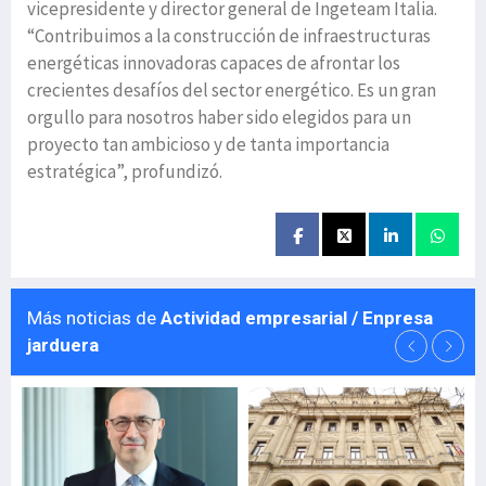
vicepresidente y director general de Ingeteam Italia.
“Contribuimos a la construcción de infraestructuras
energéticas innovadoras capaces de afrontar los
crecientes desafíos del sector energético. Es un gran
orgullo para nosotros haber sido elegidos para un
proyecto tan ambicioso y de tanta importancia
estratégica”, profundizó.
Más noticias de
Actividad empresarial / Enpresa
jarduera