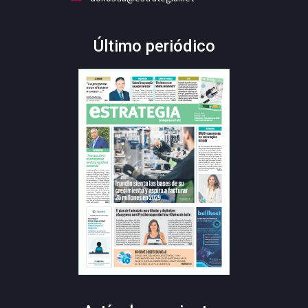
Último periódico