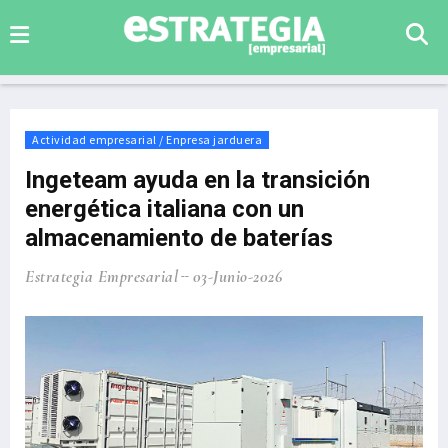
Actividad empresarial / Enpresa jarduera
Ingeteam ayuda en la transición
energética italiana con un
almacenamiento de baterías
Estrategia Empresarial
03-Junio-2026