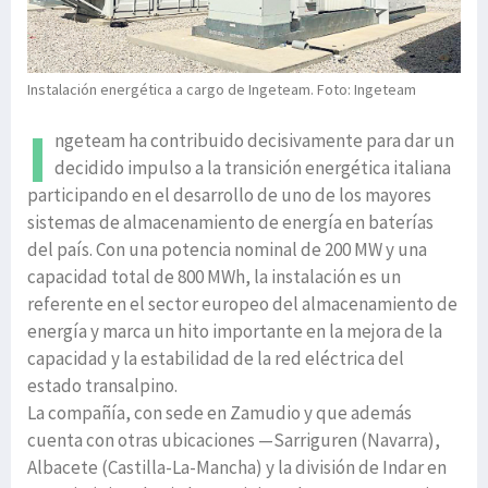
Instalación energética a cargo de Ingeteam. Foto: Ingeteam
I
ngeteam ha contribuido decisivamente para dar un
decidido impulso a la transición energética italiana
participando en el desarrollo de uno de los mayores
sistemas de almacenamiento de energía en baterías
del país. Con una potencia nominal de 200 MW y una
capacidad total de 800 MWh, la instalación es un
referente en el sector europeo del almacenamiento de
energía y marca un hito importante en la mejora de la
capacidad y la estabilidad de la red eléctrica del
estado transalpino.
La compañía, con sede en Zamudio y que además
cuenta con otras ubicaciones —Sarriguren (Navarra),
Albacete (Castilla-La-Mancha) y la división de Indar en