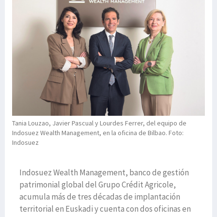
Tania Louzao, Javier Pascual y Lourdes Ferrer, del equipo de
Indosuez Wealth Management, en la oficina de Bilbao. Foto:
Indosuez
Indosuez Wealth Management, banco de gestión
patrimonial global del Grupo Crédit Agricole,
acumula más de tres décadas de implantación
territorial en Euskadi y cuenta con dos oficinas en