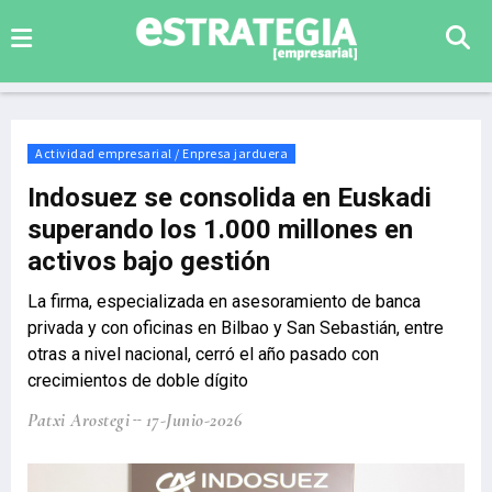
Actividad empresarial / Enpresa jarduera
Indosuez se consolida en Euskadi
superando los 1.000 millones en
activos bajo gestión
La firma, especializada en asesoramiento de banca
privada y con oficinas en Bilbao y San Sebastián, entre
otras a nivel nacional, cerró el año pasado con
crecimientos de doble dígito
Patxi Arostegi
17-Junio-2026