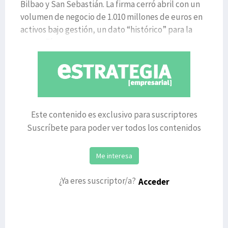
Bilbao y San Sebastián. La firma cerró abril con un
volumen de negocio de 1.010 millones de euros en
activos bajo gestión, un dato “histórico” para la
compañía que
Este contenido es exclusivo para suscriptores
Suscríbete para poder ver todos los contenidos
Me interesa
¿Ya eres suscriptor/a?
Acceder