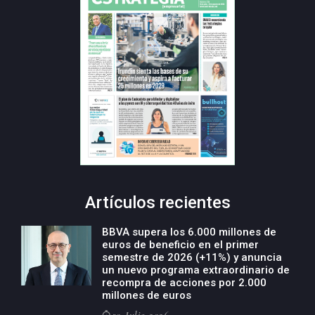
Artículos recientes
BBVA supera los 6.000 millones de
euros de beneficio en el primer
semestre de 2026 (+11%) y anuncia
un nuevo programa extraordinario de
recompra de acciones por 2.000
millones de euros