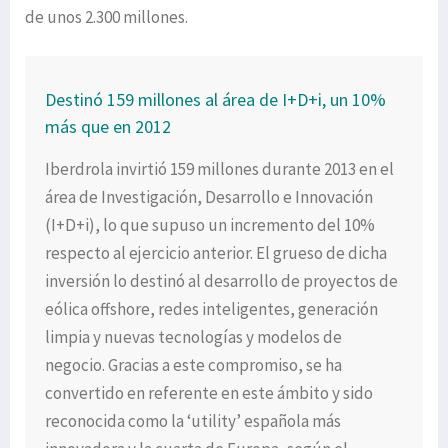
de unos 2.300 millones.
Destinó 159 millones al área de I+D+i, un 10%
más que en 2012
Iberdrola invirtió 159 millones durante 2013 en el
área de Investigación, Desarrollo e Innovación
(I+D+i), lo que supuso un incremento del 10%
respecto al ejercicio anterior. El grueso de dicha
inversión lo destinó al desarrollo de proyectos de
eólica offshore, redes inteligentes, generación
limpia y nuevas tecnologías y modelos de
negocio. Gracias a este compromiso, se ha
convertido en referente en este ámbito y sido
reconocida como la ‘utility’ española más