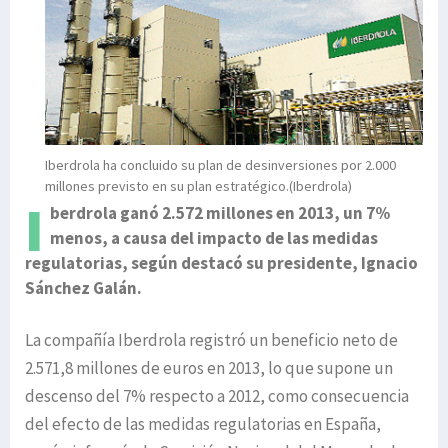
Iberdrola ha concluido su plan de desinversiones por 2.000
millones previsto en su plan estratégico.(Iberdrola)
I
berdrola ganó 2.572 millones en 2013, un 7%
menos, a causa del impacto de las medidas
regulatorias, según destacó su presidente, Ignacio
Sánchez Galán.
La compañía Iberdrola registró un beneficio neto de
2.571,8 millones de euros en 2013, lo que supone un
descenso del 7% respecto a 2012, como consecuencia
del efecto de las medidas regulatorias en España,