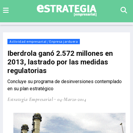
Actividad empresarial / Enpresa jarduera
Iberdrola ganó 2.572 millones en
2013, lastrado por las medidas
regulatorias
Concluye su programa de desinversiones contemplado
en su plan estratégico
Estrategia Empresarial
04-Marzo-2014