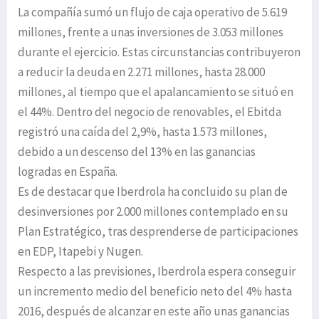
La compañía sumó un flujo de caja operativo de 5.619
millones, frente a unas inversiones de 3.053 millones
durante el ejercicio. Estas circunstancias contribuyeron
a reducir la deuda en 2.271 millones, hasta 28.000
millones, al tiempo que el apalancamiento se situó en
el 44%. Dentro del negocio de renovables, el Ebitda
registró una caída del 2,9%, hasta 1.573 millones,
debido a un descenso del 13% en las ganancias
logradas en España.
Es de destacar que Iberdrola ha concluido su plan de
desinversiones por 2.000 millones contemplado en su
Plan Estratégico, tras desprenderse de participaciones
en EDP, Itapebi y Nugen.
Respecto a las previsiones, Iberdrola espera conseguir
un incremento medio del beneficio neto del 4% hasta
2016, después de alcanzar en este año unas ganancias