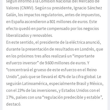
según informó a la Comisión Nacional del Mercado de
Valores (CNMV). Según su presidente, Ignacio Sánchez
Galán, los impactos regulatorios, antes de impuestos,
en España ascendieron a 801 millones de euros. Este
efecto quedó en parte compensado por los negocios
liberalizados y renovables.
En este sentido, el presidente de la eléctrica anunció,
durante la presentación de resultados en Londrés, que
en los próximos tres años realizará un “importante
esfuerzo inversor” de 9.600 millones de euros. Y
“concentrará el grueso de este esfuerzo en el Reino
Unido”, país que se llevará el 41% de la cifra global. Le
seguirán Latinoamérica, especialmente Brasil y México,
con el 23% de las inversiones, y Estados Unidos con el
17%, países con una “regulación predecible y estable”,
destacó.