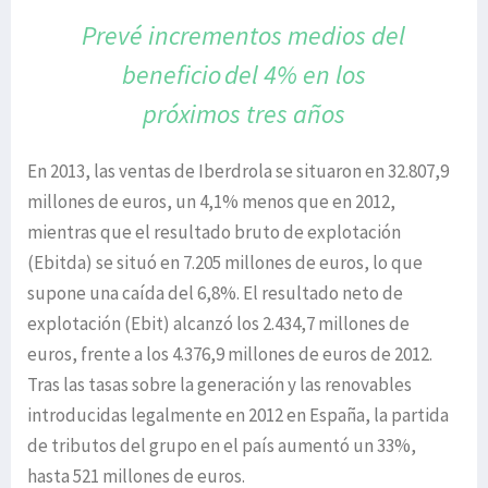
Prevé incrementos medios del
beneficio
del 4% en los
próximos
tres años
En 2013, las ventas de Iberdrola se situaron en 32.807,9
millones de euros, un 4,1% menos que en 2012,
mientras que el resultado bruto de explotación
(Ebitda) se situó en 7.205 millones de euros, lo que
supone una caída del 6,8%. El resultado neto de
explotación (Ebit) alcanzó los 2.434,7 millones de
euros, frente a los 4.376,9 millones de euros de 2012.
Tras las tasas sobre la generación y las renovables
introducidas legalmente en 2012 en España, la partida
de tributos del grupo en el país aumentó un 33%,
hasta 521 millones de euros.