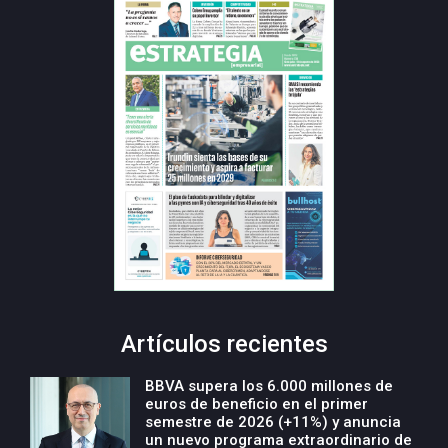
Artículos recientes
BBVA supera los 6.000 millones de
euros de beneficio en el primer
semestre de 2026 (+11%) y anuncia
un nuevo programa extraordinario de