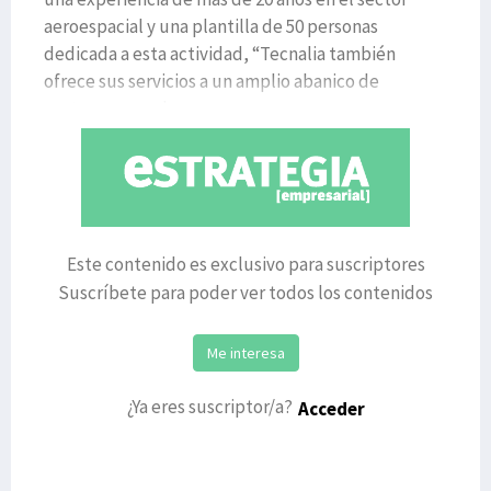
aeroespacial y una plantilla de 50 personas
dedicada a esta actividad, “Tecnalia también
ofrece sus servicios a un amplio abanico de
sectores como la a
Este contenido es exclusivo para suscriptores
Suscríbete para poder ver todos los contenidos
Me interesa
¿Ya eres suscriptor/a?
Acceder