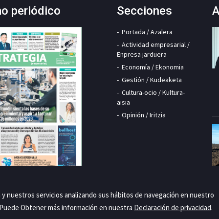
mo periódico
Secciones
A
Portada / Azalera
Actividad empresarial /
Enpresa jarduera
Economía / Ekonomia
Gestión / Kudeaketa
Cultura-ocio / Kultura-
aisia
Opinión / Iritzia
a y nuestros servicios analizando sus hábitos de navegación en nuestro
. Puede Obtener más información en nuestra
Declaración de privacidad
.