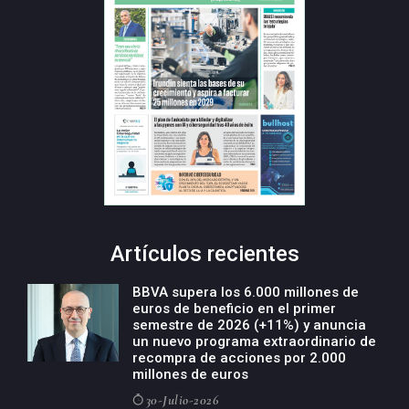
Artículos recientes
BBVA supera los 6.000 millones de
euros de beneficio en el primer
semestre de 2026 (+11%) y anuncia
un nuevo programa extraordinario de
recompra de acciones por 2.000
millones de euros
30-Julio-2026