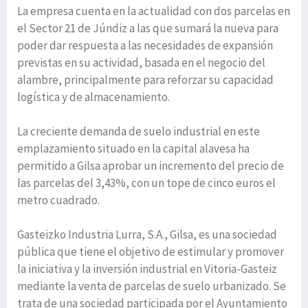
La empresa cuenta en la actualidad con dos parcelas en
el Sector 21 de Júndiz a las que sumará la nueva para
poder dar respuesta a las necesidades de expansión
previstas en su actividad, basada en el negocio del
alambre, principalmente para reforzar su capacidad
logística y de almacenamiento.
La creciente demanda de suelo industrial en este
emplazamiento situado en la capital alavesa ha
permitido a Gilsa aprobar un incremento del precio de
las parcelas del 3,43%, con un tope de cinco euros el
metro cuadrado.
Gasteizko Industria Lurra, S.A., Gilsa, es una sociedad
pública que tiene el objetivo de estimular y promover
la iniciativa y la inversión industrial en Vitoria-Gasteiz
mediante la venta de parcelas de suelo urbanizado. Se
trata de una sociedad participada por el Ayuntamiento