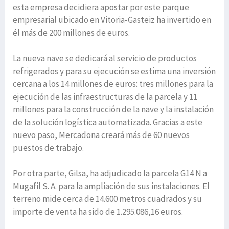
esta empresa decidiera apostar por este parque
empresarial ubicado en Vitoria-Gasteiz ha invertido en
él más de 200 millones de euros.
La nueva nave se dedicará al servicio de productos
refrigerados y para su ejecución se estima una inversión
cercana a los 14 millones de euros: tres millones para la
ejecución de las infraestructuras de la parcela y 11
millones para la construcción de la nave y la instalación
de la solución logística automatizada. Gracias a este
nuevo paso, Mercadona creará más de 60 nuevos
puestos de trabajo.
Por otra parte, Gilsa, ha adjudicado la parcela G14 N a
Mugafil S. A. para la ampliación de sus instalaciones. El
terreno mide cerca de 14.600 metros cuadrados y su
importe de venta ha sido de 1.295.086,16 euros.