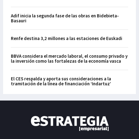
Adif inicia la segunda fase de las obras en Bidebieta-
Basauri
Renfe destina 3,2 millones a las estaciones de Euskadi
BBVA considera el mercado laboral, el consumo privado y
la inversión como las fortalezas de la economía vasca
El CES respalda y aporta sus consideraciones a la
tramitación de la línea de financiación ‘Indartuz’