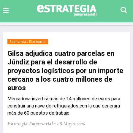
Economía / Ekonomia
Gilsa adjudica cuatro parcelas en
Júndiz para el desarrollo de
proyectos logísticos por un importe
cercano a los cuatro millones de
euros
Mercadona invertirá más de 14 millones de euros para
construir una nave de refrigerados con la que generará
más de 60 puestos de trabajo
Estrategia Empresarial
08-Mayo-2026