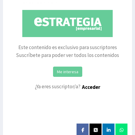
para ESTRATEGIA EM
Este contenido es exclusivo para suscriptores
Suscríbete para poder ver todos los contenidos
Me interesa
¿Ya eres suscriptor/a?
Acceder