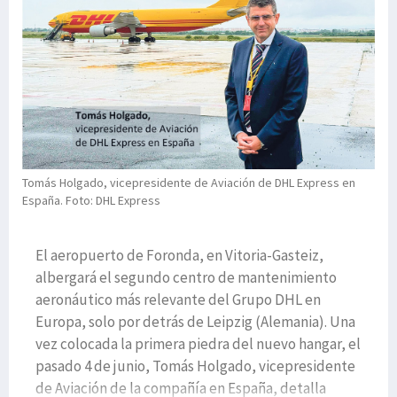
Tomás Holgado, vicepresidente de Aviación de DHL Express en
España. Foto: DHL Express
El aeropuerto de Foronda, en Vitoria-Gasteiz,
albergará el segundo centro de mantenimiento
aeronáutico más relevante del Grupo DHL en
Europa, solo por detrás de Leipzig (Alemania). Una
vez colocada la primera piedra del nuevo hangar, el
pasado 4 de junio, Tomás Holgado, vicepresidente
de Aviación de la compañía en España, detalla