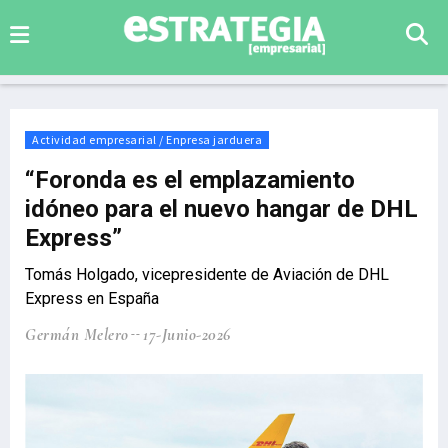
Actividad empresarial / Enpresa jarduera
“Foronda es el emplazamiento
idóneo para el nuevo hangar de DHL
Express”
Tomás Holgado, vicepresidente de Aviación de DHL
Express en España
Germán Melero
17-Junio-2026