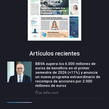
Artículos recientes
BBVA supera los 6.000 millones de
euros de beneficio en el primer
semestre de 2026 (+11%) y anuncia
un nuevo programa extraordinario de
recompra de acciones por 2.000
millones de euros
30-Julio-2026
BBVA acelera el crecimiento de su
negocio agro con un modelo global