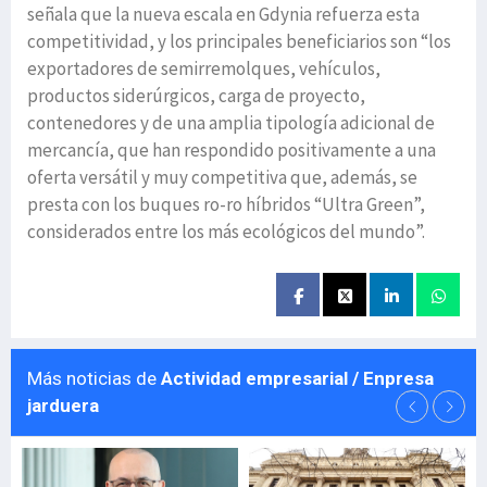
señala que la nueva escala en Gdynia refuerza esta
competitividad, y los principales beneficiarios son “los
exportadores de semirremolques, vehículos,
productos siderúrgicos, carga de proyecto,
contenedores y de una amplia tipología adicional de
mercancía, que han respondido positivamente a una
oferta versátil y muy competitiva que, además, se
presta con los buques ro-ro híbridos “Ultra Green”,
considerados entre los más ecológicos del mundo”.
Más noticias de
Actividad empresarial / Enpresa
jarduera