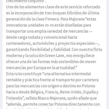
crecimiento conjunto”.
Uno de los elementos clave de este servicio reforzado
es la incorporación de tres buques híbridos de última
generación de la clase Finneco. Para Majorana “estas
innovadoras unidades ro-ro están diseñadas para
transportar una amplia variedad de mercancías —
desde carga rodada y convencional hasta
contenedores, automóviles y proyectos especiales—,
garantizando flexibilidad y fiabilidad. Con nuestra flota
moderna y la solución Green Lane, nos enorgullece
ofrecer una de las formas más sostenibles de mover
mercancías por Europa en la actualidad.”
Esta ruta constituye “una alternativa intermodal
rentable y práctica frente al transporte por carretera
para las mercancías con origen o destino en Polonia
hacia o desde Bélgica, Francia, Reino Unido, España y
Finlandia”, señala Blasco Majorana, quién añade que
“además, permite conectar Polonia directamente con