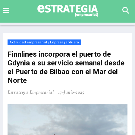
Actividad empresarial / Enpresa jarduera
Finnlines incorpora el puerto de
Gdynia a su servicio semanal desde
el Puerto de Bilbao con el Mar del
Norte
Estrategia Empresarial
17-Junio-2025