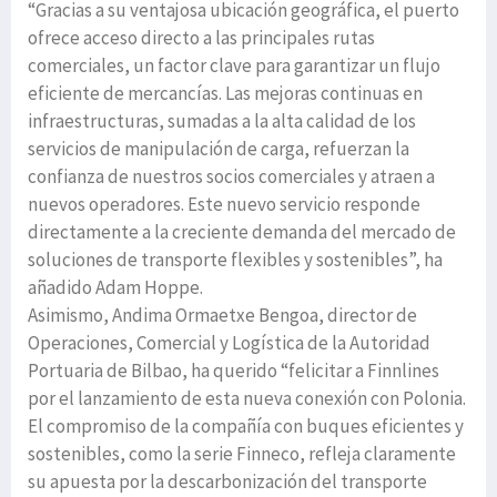
“Gracias a su ventajosa ubicación geográfica, el puerto
ofrece acceso directo a las principales rutas
comerciales, un factor clave para garantizar un flujo
eficiente de mercancías. Las mejoras continuas en
infraestructuras, sumadas a la alta calidad de los
servicios de manipulación de carga, refuerzan la
confianza de nuestros socios comerciales y atraen a
nuevos operadores. Este nuevo servicio responde
directamente a la creciente demanda del mercado de
soluciones de transporte flexibles y sostenibles”, ha
añadido Adam Hoppe.
Asimismo, Andima Ormaetxe Bengoa, director de
Operaciones, Comercial y Logística de la Autoridad
Portuaria de Bilbao, ha querido “felicitar a Finnlines
por el lanzamiento de esta nueva conexión con Polonia.
El compromiso de la compañía con buques eficientes y
sostenibles, como la serie Finneco, refleja claramente
su apuesta por la descarbonización del transporte