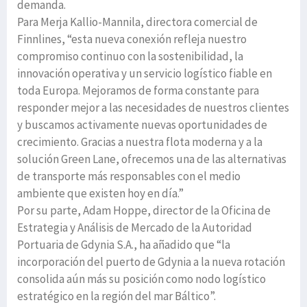
demanda.
Para Merja Kallio-Mannila, directora comercial de
Finnlines, “esta nueva conexión refleja nuestro
compromiso continuo con la sostenibilidad, la
innovación operativa y un servicio logístico fiable en
toda Europa. Mejoramos de forma constante para
responder mejor a las necesidades de nuestros clientes
y buscamos activamente nuevas oportunidades de
crecimiento. Gracias a nuestra flota moderna y a la
solución Green Lane, ofrecemos una de las alternativas
de transporte más responsables con el medio
ambiente que existen hoy en día.”
Por su parte, Adam Hoppe, director de la Oficina de
Estrategia y Análisis de Mercado de la Autoridad
Portuaria de Gdynia S.A., ha añadido que “la
incorporación del puerto de Gdynia a la nueva rotación
consolida aún más su posición como nodo logístico
estratégico en la región del mar Báltico”.