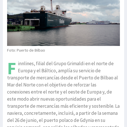
Foto: Puerto de Bilbao
F
innlines, filial del Grupo Grimaldi en el norte de
Europa y el Báltico, amplía su servicio de
transporte de mercancías desde el Puerto de Bilbao al
Mar del Norte con el objetivo de reforzar las
conexiones entre el norte y el oeste de Europa y, de
este modo abrir nuevas oportunidades para el
transporte de mercancías más eficiente y sostenible. La
naviera, concretamente, incluirá, a partir de la semana
del 26 de junio, el puerto polaco de Gdynia en su