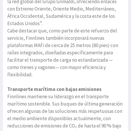
la red global del Grupo Grimaldi, ofreciendo enlaces
con Extremo Oriente, Oriente Medio, Mediterráneo,
África Occidental, Sudamérica y la costa este de los
Estados Unidos”.
Cabe destacar que, como parte de este refuerzo del
servicio, Finnlines también incorporará nuevas
plataformas MAFi de cerca de 25 metros (80 pies) con
raíles integrados, diseñadas específicamente para
facilitar el transporte de carga no estandarizada —
como trenes y vagones— con mayor eficiencia y
flexibilidad.
Transporte marítimo con bajas emisiones
Finnlines mantiene su liderazgo en el transporte
marítimo sostenible. Sus buques de última generación
ofrecen algunas de las soluciones más respetuosas con
el medio ambiente disponibles actualmente, con
reducciones de emisiones de CO₂ de hasta el 90 % bajo