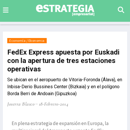
Economía / Ekonomia
FedEx Express apuesta por Euskadi
con la apertura de tres estaciones
operativas
Se ubican en el aeropuerto de Vitoria-Foronda (Álava), en
Inbisa-Derio Bussines Center (Bizkaia) y en el polígono
Borda Berri de Andoain (Gipuzkoa)
Joserra Blasco
18-Febrero-2014
En plena estrategia de expansión en Europa, la