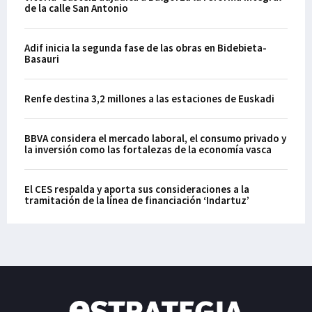
de la calle San Antonio
Adif inicia la segunda fase de las obras en Bidebieta-
Basauri
Renfe destina 3,2 millones a las estaciones de Euskadi
BBVA considera el mercado laboral, el consumo privado y
la inversión como las fortalezas de la economía vasca
El CES respalda y aporta sus consideraciones a la
tramitación de la línea de financiación ‘Indartuz’