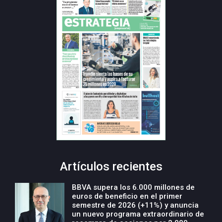
Artículos recientes
BBVA supera los 6.000 millones de
euros de beneficio en el primer
semestre de 2026 (+11%) y anuncia
un nuevo programa extraordinario de