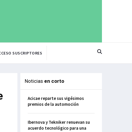
CCESO SUSCRIPTORES
Noticias
en corto
e
Acicae reparte sus vigésimos
premios de la automoción
Ibernova y Tekniker renuevan su
acuerdo tecnológico para una