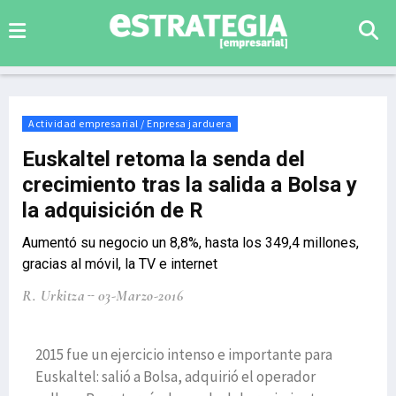
Actividad empresarial / Enpresa jarduera
Euskaltel retoma la senda del
crecimiento tras la salida a Bolsa y
la adquisición de R
Aumentó su negocio un 8,8%, hasta los 349,4 millones,
gracias al móvil, la TV e internet
R. Urkitza
03-Marzo-2016
2015 fue un ejercicio intenso e importante para
Euskaltel: salió a Bolsa, adquirió el operador