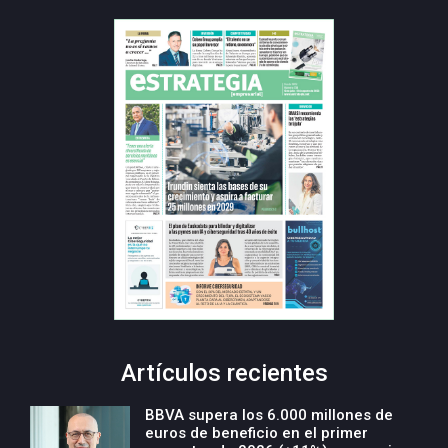
Artículos recientes
BBVA supera los 6.000 millones de
euros de beneficio en el primer