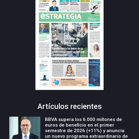
Artículos recientes
BBVA supera los 6.000 millones de
euros de beneficio en el primer
semestre de 2026 (+11%) y anuncia
un nuevo programa extraordinario de