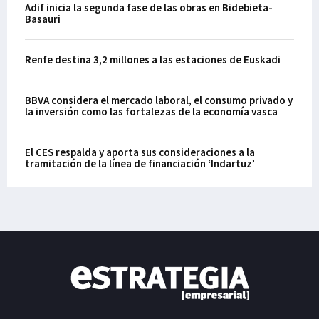
Adif inicia la segunda fase de las obras en Bidebieta-
Basauri
Renfe destina 3,2 millones a las estaciones de Euskadi
BBVA considera el mercado laboral, el consumo privado y
la inversión como las fortalezas de la economía vasca
El CES respalda y aporta sus consideraciones a la
tramitación de la línea de financiación ‘Indartuz’