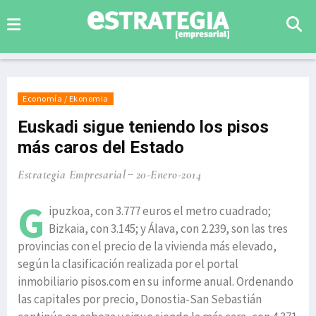
Economía / Ekonomia
Euskadi sigue teniendo los pisos
más caros del Estado
Estrategia Empresarial
20-Enero-2014
G
ipuzkoa, con 3.777 euros el metro cuadrado;
Bizkaia, con 3.145; y Álava, con 2.239, son las tres
provincias con el precio de la vivienda más elevado,
según la clasificación realizada por el portal
inmobiliario pisos.com en su informe anual. Ordenando
las capitales por precio, Donostia-San Sebastián