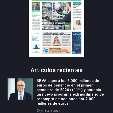
Artículos recientes
BBVA supera los 6.000 millones de
euros de beneficio en el primer
semestre de 2026 (+11%) y anuncia
un nuevo programa extraordinario de
recompra de acciones por 2.000
millones de euros
30-Julio-2026