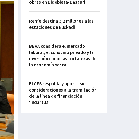
obras en Bidebieta-Basauri
Renfe destina 3,2 millones a las
estaciones de Euskadi
BBVA considera el mercado
laboral, el consumo privado y la
inversión como las fortalezas de
la economía vasca
El CES respalda y aporta sus
consideraciones a la tramitación
de la línea de financiación
‘Indartuz’