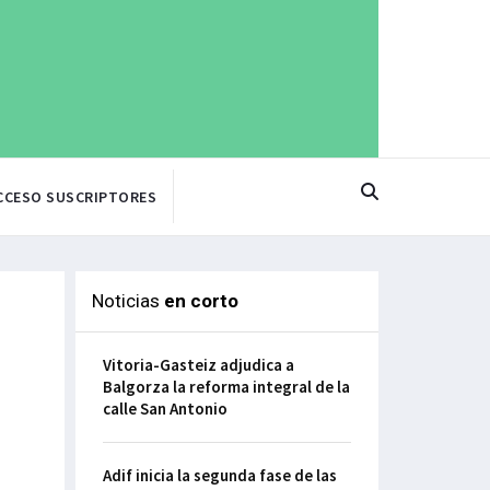
CCESO SUSCRIPTORES
Noticias
en corto
Vitoria-Gasteiz adjudica a
Balgorza la reforma integral de la
calle San Antonio
Adif inicia la segunda fase de las