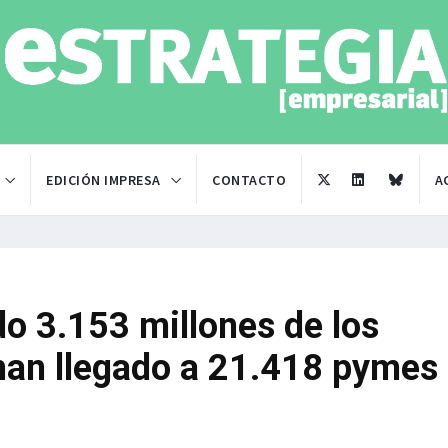
EDICIÓN IMPRESA
CONTACTO
A
o 3.153 millones de los
han llegado a 21.418 pymes