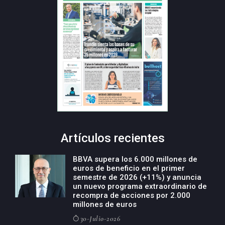
Artículos recientes
BBVA supera los 6.000 millones de
euros de beneficio en el primer
semestre de 2026 (+11%) y anuncia
un nuevo programa extraordinario de
recompra de acciones por 2.000
millones de euros
30-Julio-2026