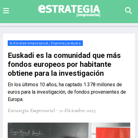
Actividad empresarial / Enpresa jarduera
Euskadi es la comunidad que más
fondos europeos por habitante
obtiene para la investigación
En los últimos 10 años, ha captado 1.378 millones de
euros para la investigación, de fondos provenientes de
Europa
Estrategia Empresarial
11-Diciembre-2025