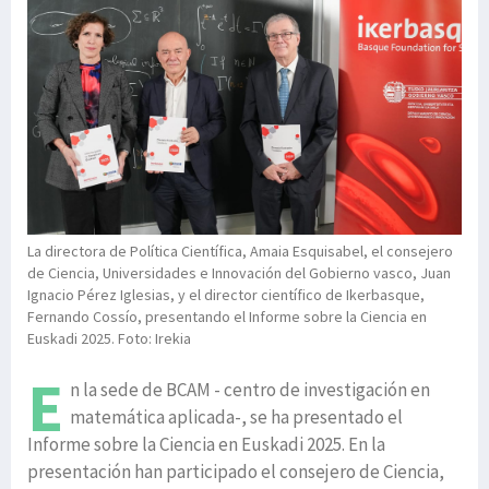
La directora de Política Científica, Amaia Esquisabel, el consejero
de Ciencia, Universidades e Innovación del Gobierno vasco, Juan
Ignacio Pérez Iglesias, y el director científico de Ikerbasque,
Fernando Cossío, presentando el Informe sobre la Ciencia en
Euskadi 2025. Foto: Irekia
E
n la sede de BCAM - centro de investigación en
matemática aplicada-, se ha presentado el
Informe sobre la Ciencia en Euskadi 2025. En la
presentación han participado el consejero de Ciencia,