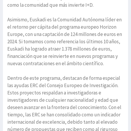
como la comunidad que más invierte I+D.
Asimismo, Euskadi es la Comunidad Autónoma líder en
el retorno per cápita del programa europeo Horizon
Europe, con una captación de 124 millones de euros en
2024. Si tomamos como referencia los últimos 10 años,
Euskadi ha logrado atraer 1.378 millones de euros,
financiación que se reinvierte en nuevos programas y
nuevas contrataciones en el ámbito científico.
Dentro de este programa, destacan de forma especial
las ayudas ERC del Consejo Europeo de Investigación.
Estos proyectos respaldan a investigadoras e
investigadores de cualquier nacionalidad y edad que
deseen avanzar en la frontera del conocimiento. Con el
tiempo, las ERC se han consolidado como un indicador
internacional de excelencia, debido tanto al elevado
número de propuestas que reciben como al riguroso