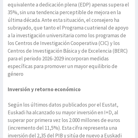
equivalente a dedicación plena (EDP) apenas supera el
35%, sin una tendencia perceptible de mejora en la
última década. Ante esta situación, el consejero ha
subrayado, que tanto el Programa cuatrienal de apoyo
a la investigación universitaria como los programas de
los Centros de Investigación Cooperativa (CIC) y los
Centros de Investigación Básica y de Excelencia (BERC)
para el periodo 2026-2029 incorporan medidas
específicas para promover un mayor equilibrio de
género
Inversión y retorno económico
Según los últimos datos publicados por el Eustat,
Euskadi ha alcanzado su mayor inversión en I+D, al
superar por primera vez los 2.000 millones de euros
(incremento del 11,5%). Esta cifra representa una
inversión del 2,35 del PIB y sitúa de nuevo a Euskadi