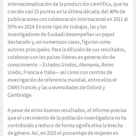
internacionalización de la producción científica, que ha
crecido casi 15 puntos en la última década: del 40% de
publicaciones con colaboración internacional en 2011 al
55% en 2024. En este tipo de trabajos, las y los
investigadores de Euskadi desempeñan un papel
destacado y, en numerosos casos, figuran como
autores principales. Para la difusión de sus resultados,
colaboran con los países líderes en generación de
conocimiento —Estados Unidos, Alemania, Reino
Unido, Francia e Italia— así como con centros de
investigación de referencia mundial, entre ellos el
CNRS francés y las universidades de Oxford y
Cambridge.
A pesar de estos buenos resultados, el informe precisa
que el crecimiento de la población investigadora no ha
contribuido a reducir de forma significativa la brecha
de género. Así, en 2023 el porcentaje de mujeres en