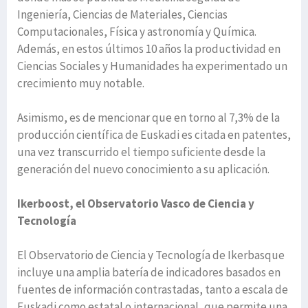
Ingeniería, Ciencias de Materiales, Ciencias
Computacionales, Física y astronomía y Química.
Además, en estos últimos 10 años la productividad en
Ciencias Sociales y Humanidades ha experimentado un
crecimiento muy notable.
Asimismo, es de mencionar que en torno al 7,3% de la
producción científica de Euskadi es citada en patentes,
una vez transcurrido el tiempo suficiente desde la
generación del nuevo conocimiento a su aplicación.
Ikerboost, el Observatorio Vasco de Ciencia y
Tecnología
El Observatorio de Ciencia y Tecnología de Ikerbasque
incluye una amplia batería de indicadores basados en
fuentes de información contrastadas, tanto a escala de
Euskadi como estatal o internacional, que permite una