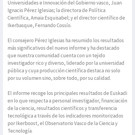
Universidades e Innovación del Gobierno vasco, Juan
Ignacio Pérez Iglesias; la directora de Política
Científica, Amaia Esquisabel; y el director científico de
Ikerbasque, Fernando Cossío.
El consejero Pérez Iglesias ha resumido los resultados
más significativos del nuevo informe y ha destacado
que nuestra comunidad cuenta con un tejido
investigador rico y diverso, liderado por la universidad
pública y cuya producción científica destaca no solo
por su volumen sino, sobre todo, por su calidad.
El informe recoge los principales resultados de Euskadi
en lo que respecta a personal investigador, financiación
de la ciencia, resultados científicos y transferencia
tecnológica a través de los indicadores monitorizados
por Ikerboost, el Observatorio Vasco de la Ciencia y
Tecnología.