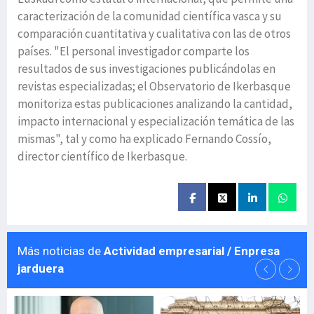
caracterización de la comunidad científica vasca y su
comparación cuantitativa y cualitativa con las de otros
países. "El personal investigador comparte los
resultados de sus investigaciones publicándolas en
revistas especializadas; el Observatorio de Ikerbasque
monitoriza estas publicaciones analizando la cantidad,
impacto internacional y especialización temática de las
mismas", tal y como ha explicado Fernando Cossío,
director científico de Ikerbasque.
Más noticias de
Actividad empresarial / Enpresa
jarduera