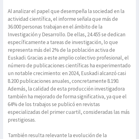
Al analizar el papel que desempeña la sociedad en la
actividad científica, el informe señala que más de
36.000 personas trabajan en el ámbito de la
Investigación y Desarrollo. De ellas, 24.455 se dedican
específicamente a tareas de investigación, lo que
representa más del 2% de la población activa de
Euskadi. Gracias a este amplio colectivo profesional, el
número de publicaciones científicas ha experimentado
un notable crecimiento: en 2024, Euskadi alcanzó casi
8.200 publicaciones anuales, concretamente 8.190.
Además, la calidad de esta producción investigadora
también ha mejorado de forma significativa, ya que el
64% de los trabajos se publicó en revistas
especializadas del primer cuartil, consideradas las más
prestigiosas.
También resulta relevante la evolución de la