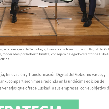
, viceconsejera de Tecnología, Innovación y Transformación Digital del Go
nk, moderados por Roberto Urkitza, consejero delegado-director de ESTRA
rtínez.
ía, Innovación y Transformación Digital del Gobierno vasco, y
ank, compartieron mesa redonda en la undécima edición de
 ventajas que ofrece Euskadi a sus empresas, con el objetivo 