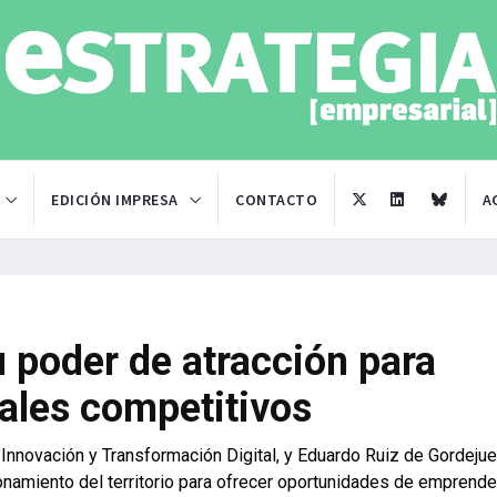
EDICIÓN IMPRESA
CONTACTO
A
 poder de atracción para
ales competitivos
Innovación y Transformación Digital, y Eduardo Ruiz de Gordejue
namiento del territorio para ofrecer oportunidades de emprende