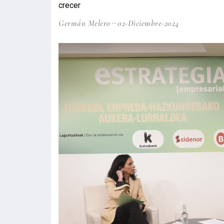
crecer
Germán Melero
02-Diciembre-2024