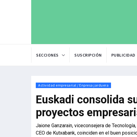
SECCIONES
SUSCRIPCIÓN
PUBLICIDAD
Actividad empresarial / Enpresa jarduera
Euskadi consolida su
proyectos empresari
Jaione Ganzarain, viceconsejera de Tecnología, 
CEO de Kutxabank, coinciden en el buen posicio