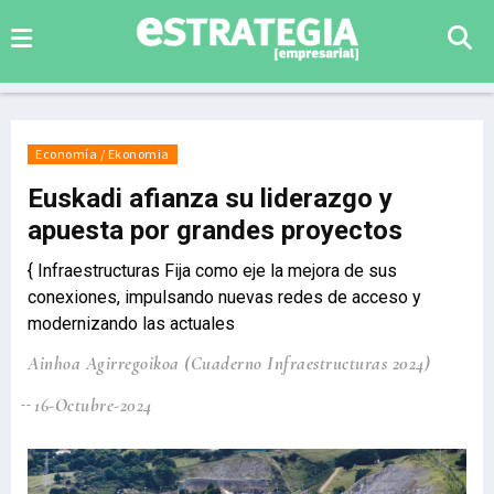
Economía / Ekonomia
Euskadi afianza su liderazgo y
apuesta por grandes proyectos
{ Infraestructuras Fija como eje la mejora de sus
conexiones, impulsando nuevas redes de acceso y
modernizando las actuales
Ainhoa Agirregoikoa (Cuaderno Infraestructuras 2024)
16-Octubre-2024