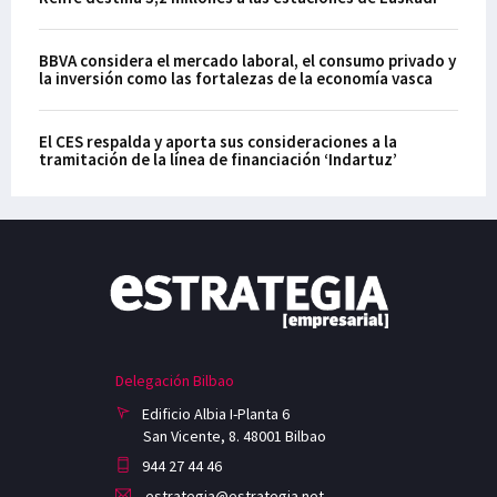
BBVA considera el mercado laboral, el consumo privado y
la inversión como las fortalezas de la economía vasca
El CES respalda y aporta sus consideraciones a la
tramitación de la línea de financiación ‘Indartuz’
Delegación Bilbao
Edificio Albia I-Planta 6
San Vicente, 8. 48001 Bilbao
944 27 44 46
estrategia@estrategia.net