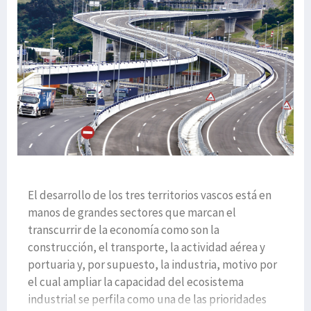
El desarrollo de los tres territorios vascos está en
manos de grandes sectores que marcan el
transcurrir de la economía como son la
construcción, el transporte, la actividad aérea y
portuaria y, por supuesto, la industria, motivo por
el cual ampliar la capacidad del ecosistema
industrial se perfila como una de las prioridades