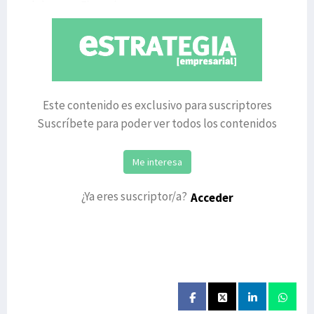
del nuevo Ejecutivo va
Este contenido es exclusivo para suscriptores
Suscríbete para poder ver todos los contenidos
Me interesa
¿Ya eres suscriptor/a?
Acceder