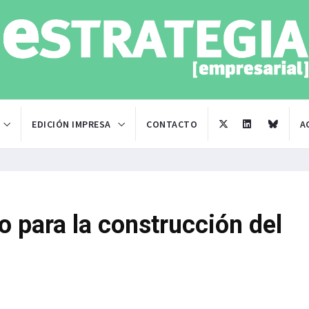
EDICIÓN IMPRESA
CONTACTO
A
o para la construcción del