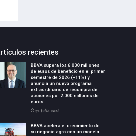
23-Julio-2026
rtículos recientes
BBVA supera los 6.000 millones
de euros de beneficio en el primer
semestre de 2026 (+11%) y
anuncia un nuevo programa
extraordinario de recompra de
acciones por 2.000 millones de
euros
30-Julio-2026
BBVA acelera el crecimiento de
su negocio agro con un modelo