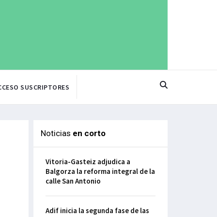
CCESO SUSCRIPTORES
Noticias
en corto
Vitoria-Gasteiz adjudica a
Balgorza la reforma integral de la
calle San Antonio
Adif inicia la segunda fase de las