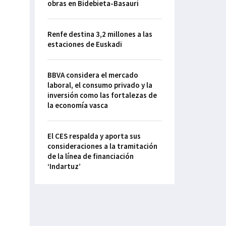
obras en Bidebieta-Basauri
Renfe destina 3,2 millones a las
estaciones de Euskadi
BBVA considera el mercado
laboral, el consumo privado y la
inversión como las fortalezas de
la economía vasca
El CES respalda y aporta sus
consideraciones a la tramitación
de la línea de financiación
‘Indartuz’