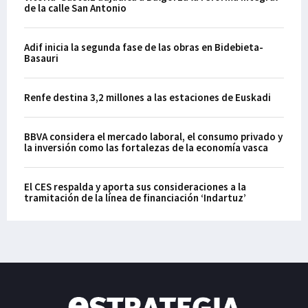
de la calle San Antonio
Adif inicia la segunda fase de las obras en Bidebieta-
Basauri
Renfe destina 3,2 millones a las estaciones de Euskadi
BBVA considera el mercado laboral, el consumo privado y
la inversión como las fortalezas de la economía vasca
El CES respalda y aporta sus consideraciones a la
tramitación de la línea de financiación ‘Indartuz’