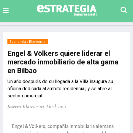
Economía / Ekonomia
Engel & Völkers quiere liderar el
mercado inmobiliario de alta gama
en Bilbao
Un año después de su llegada a la Villa inaugura su
oficina dedicada al ámbito residencial, y se abre al
sector comercial
Joserra Blasco
03-Abril-2014
Engel & Völkers, compañía inmobiliaria alemana