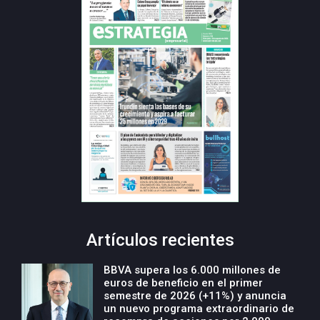
Artículos recientes
BBVA supera los 6.000 millones de
euros de beneficio en el primer
semestre de 2026 (+11%) y anuncia
un nuevo programa extraordinario de