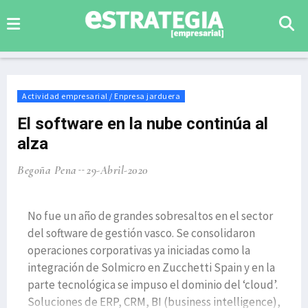
Actividad empresarial / Enpresa jarduera
El software en la nube continúa al
alza
Begoña Pena
29-Abril-2020
No fue un año de grandes sobresaltos en el sector
del software de gestión vasco. Se consolidaron
operaciones corporativas ya iniciadas como la
integración de Solmicro en Zucchetti Spain y en la
parte tecnológica se impuso el dominio del ‘cloud’.
Soluciones de ERP, CRM, BI (business intelligence),