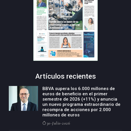
Artículos recientes
BBVA supera los 6.000 millones de
euros de beneficio en el primer
semestre de 2026 (+11%) y anuncia
un nuevo programa extraordinario de
recompra de acciones por 2.000
millones de euros
30-Julio-2026