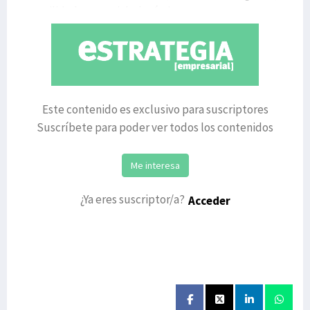
movilidad comercial y logística ganaron terreno a
Este contenido es exclusivo para suscriptores
Suscríbete para poder ver todos los contenidos
Me interesa
¿Ya eres suscriptor/a?
Acceder