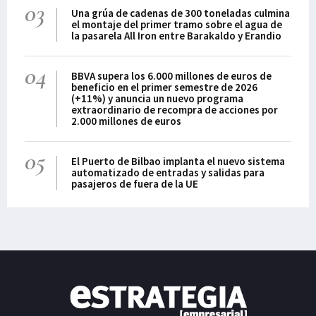
03
Una grúa de cadenas de 300 toneladas culmina
el montaje del primer tramo sobre el agua de
la pasarela All Iron entre Barakaldo y Erandio
04
BBVA supera los 6.000 millones de euros de
beneficio en el primer semestre de 2026
(+11%) y anuncia un nuevo programa
extraordinario de recompra de acciones por
2.000 millones de euros
05
El Puerto de Bilbao implanta el nuevo sistema
automatizado de entradas y salidas para
pasajeros de fuera de la UE