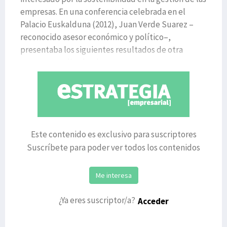
empresas. En una conferencia celebrada en el
Palacio Euskalduna (2012), Juan Verde Suarez –
reconocido asesor económico y político–,
presentaba los siguientes resultados de otra
encuesta realizada a los co
Este contenido es exclusivo para suscriptores
Suscríbete para poder ver todos los contenidos
Me interesa
¿Ya eres suscriptor/a?
Acceder