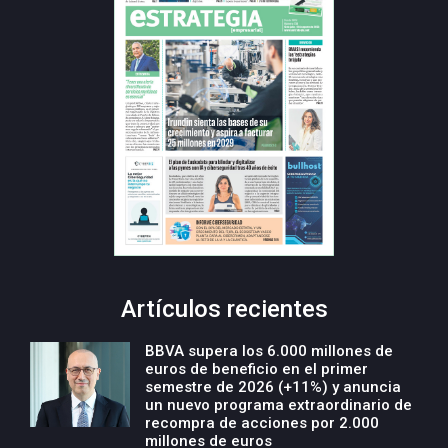
Artículos recientes
BBVA supera los 6.000 millones de
euros de beneficio en el primer
semestre de 2026 (+11%) y anuncia
un nuevo programa extraordinario de
recompra de acciones por 2.000
millones de euros