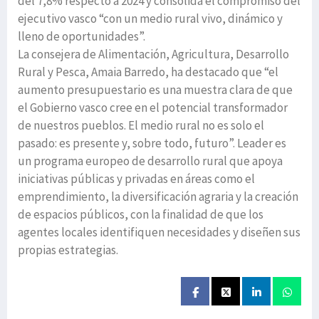
del 7,8% respecto a 2024 y consolida el compromiso del
ejecutivo vasco “con un medio rural vivo, dinámico y
lleno de oportunidades”.
La consejera de Alimentación, Agricultura, Desarrollo
Rural y Pesca, Amaia Barredo, ha destacado que “el
aumento presupuestario es una muestra clara de que
el Gobierno vasco cree en el potencial transformador
de nuestros pueblos. El medio rural no es solo el
pasado: es presente y, sobre todo, futuro”. Leader es
un programa europeo de desarrollo rural que apoya
iniciativas públicas y privadas en áreas como el
emprendimiento, la diversificación agraria y la creación
de espacios públicos, con la finalidad de que los
agentes locales identifiquen necesidades y diseñen sus
propias estrategias.