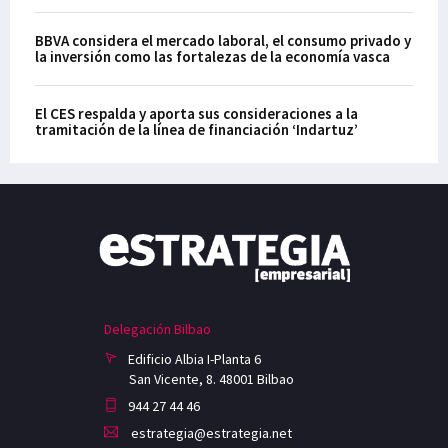
BBVA considera el mercado laboral, el consumo privado y
la inversión como las fortalezas de la economía vasca
El CES respalda y aporta sus consideraciones a la
tramitación de la línea de financiación ‘Indartuz’
Delegación Bilbao
Edificio Albia I-Planta 6
San Vicente, 8. 48001 Bilbao
944 27 44 46
estrategia@estrategia.net