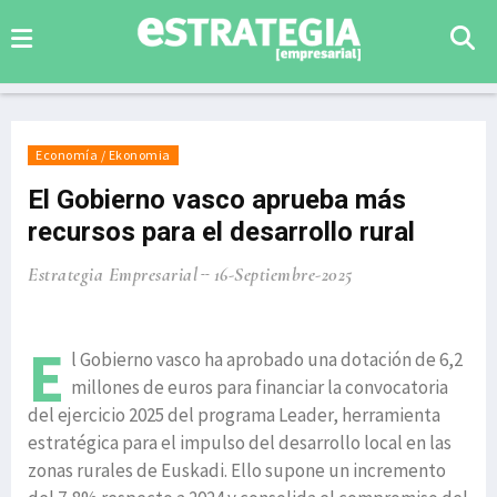
Economía / Ekonomia
El Gobierno vasco aprueba más
recursos para el desarrollo rural
Estrategia Empresarial
16-Septiembre-2025
E
l Gobierno vasco ha aprobado una dotación de 6,2
millones de euros para financiar la convocatoria
del ejercicio 2025 del programa Leader, herramienta
estratégica para el impulso del desarrollo local en las
zonas rurales de Euskadi. Ello supone un incremento