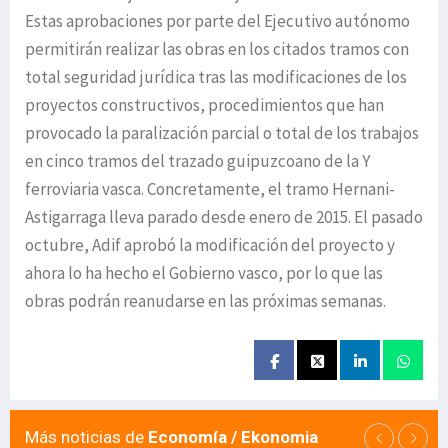
Estas aprobaciones por parte del Ejecutivo autónomo
permitirán realizar las obras en los citados tramos con
total seguridad jurídica tras las modificaciones de los
proyectos constructivos, procedimientos que han
provocado la paralización parcial o total de los trabajos
en cinco tramos del trazado guipuzcoano de la Y
ferroviaria vasca. Concretamente, el tramo Hernani-
Astigarraga lleva parado desde enero de 2015. El pasado
octubre, Adif aprobó la modificación del proyecto y
ahora lo ha hecho el Gobierno vasco, por lo que las
obras podrán reanudarse en las próximas semanas.
Más noticias de
Economía / Ekonomia