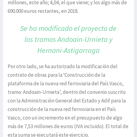
millones, este año; 4,04, el que viene; y los algo más de
690.000 euros restantes, en 2018.
Se ha modificado el proyecto de
los tramos Andoain-Urnieta
y
Hernani-Astigarraga
Por otro lado, se ha autorizado la modificación del
contrato de obras para la ‘Construcción de la
plataforma de la nueva red ferroviaria del País Vasco,
tramo: Andoain-Urnieta’, dentro del convenio suscrito
con la Administración General del Estado y Adif para la
construcción de la nueva red ferroviaria en el País
Vasco, con un incremento en el presupuesto de algo
más de 7,53 millones de euros (IVA incluido). El total de
esta suma se ejecutará este ejercicio.