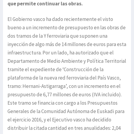
que permite continuar las obras.
El Gobierno vasco ha dado recientemente el visto
bueno a un incremento de presupuesto en las obras de
dos tramos de la Y ferroviaria que suponen una
inyección de algo más de 14 millones de euros para esta
infraestructura. Por un lado, ha autorizado que el
Departamento de Medio Ambiente y Política Territorial
tramite el expediente de ‘Construcción de la
plataforma de la nueva red ferroviaria del País Vasco,
tramo: Hernani-Astigarraga’, con un incremento en el
presupuesto de 6,77 millones de euros (IVA incluido).
Este tramo se financia con cargo a los Presupuestos
Generales de la Comunidad Autónoma de Euskadi para
el ejercicio 2016, y el Ejecutivo vasco ha decidido
distribuir la citada cantidad en tres anualidades: 2,04