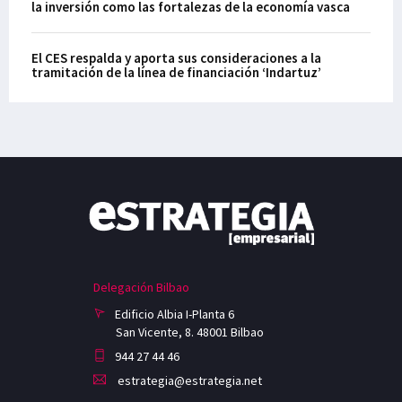
la inversión como las fortalezas de la economía vasca
El CES respalda y aporta sus consideraciones a la
tramitación de la línea de financiación ‘Indartuz’
Delegación Bilbao
Edificio Albia I-Planta 6
San Vicente, 8. 48001 Bilbao
944 27 44 46
estrategia@estrategia.net