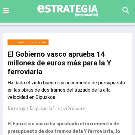
Economía / Ekonomia
El Gobierno vasco aprueba 14
millones de euros más para la Y
ferroviaria
Ha dado el visto bueno a un incremento de presupuesto
en las obras de dos tramos del trazado de la alta
velocidad en Gipuzkoa
Estrategia Empresarial
05-Abril-2016
El Ejecutivo vasco ha aprobado el incremento de
presupuesto de dos tramos de la Y ferroviaria, lo