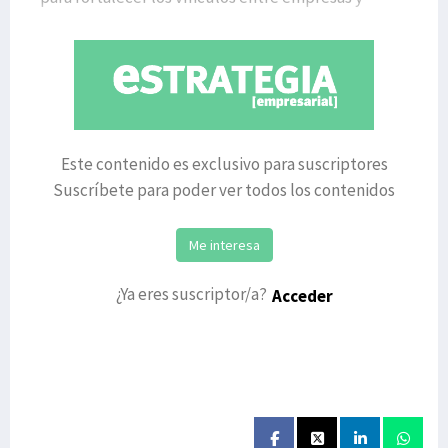
person
Este contenido es exclusivo para suscriptores
Suscríbete para poder ver todos los contenidos
Me interesa
¿Ya eres suscriptor/a?
Acceder