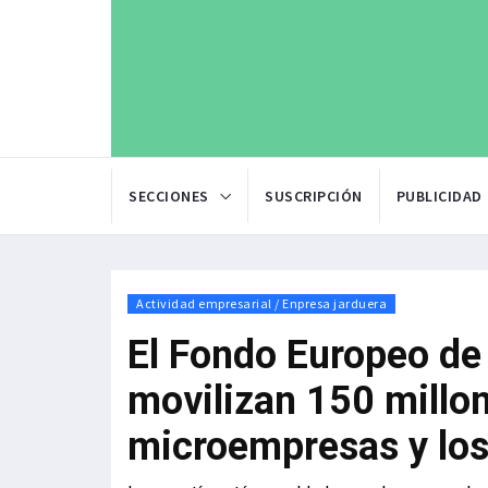
SECCIONES
SUSCRIPCIÓN
PUBLICIDAD
Actividad empresarial / Enpresa jarduera
El Fondo Europeo de 
movilizan 150 millon
microempresas y lo