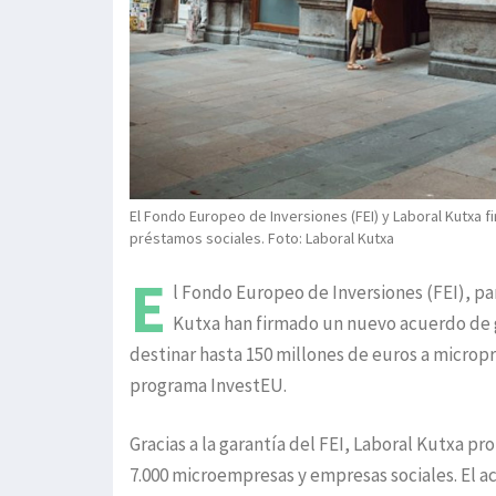
El Fondo Europeo de Inversiones (FEI) y Laboral Kutxa 
préstamos sociales. Foto: Laboral Kutxa
E
l Fondo Europeo de Inversiones (FEI), pa
Kutxa han firmado un nuevo acuerdo de g
destinar hasta 150 millones de euros a microp
programa InvestEU.
Gracias a la garantía del FEI, Laboral Kutxa p
7.000 microempresas y empresas sociales. El 