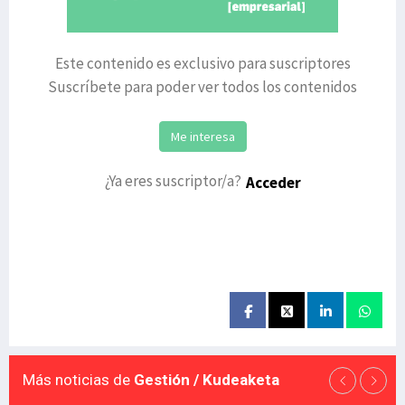
Este contenido es exclusivo para suscriptores
Suscríbete para poder ver todos los contenidos
Me interesa
¿Ya eres suscriptor/a?
Acceder
Más noticias de
Gestión / Kudeaketa