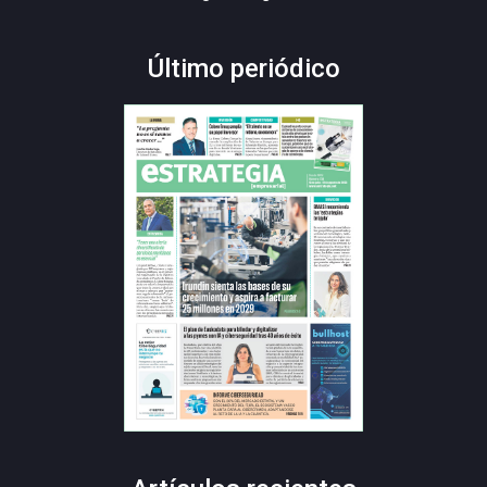
Último periódico