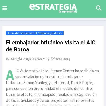
Actividad empresarial / Enpresa jarduera
El embajador británico visita el AIC
de Boroa
Estrategia Empresarial
03-Febrero-2014
A
IC-Automotive Intelligence Center ha recibido en
sus instalaciones la visita del embajador
británico, Simon Manley, y del cónsul, Derek Doyle,
para conocer en profundidad el modelo del centro.
Durante el acto, el embajador recibió una explicación
de las actividades y de los proyectos más relevantes