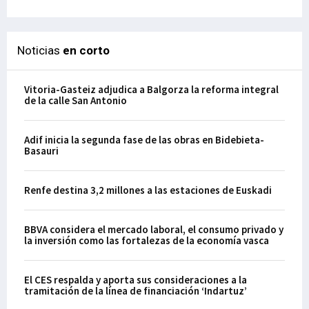
Noticias
en corto
Vitoria-Gasteiz adjudica a Balgorza la reforma integral
de la calle San Antonio
Adif inicia la segunda fase de las obras en Bidebieta-
Basauri
Renfe destina 3,2 millones a las estaciones de Euskadi
BBVA considera el mercado laboral, el consumo privado y
la inversión como las fortalezas de la economía vasca
El CES respalda y aporta sus consideraciones a la
tramitación de la línea de financiación ‘Indartuz’