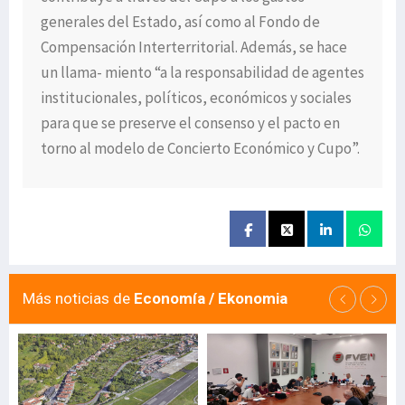
generales del Estado, así como al Fondo de
Compensación Interterritorial. Además, se hace
un llama- miento “a la responsabilidad de agentes
institucionales, políticos, económicos y sociales
para que se preserve el consenso y el pacto en
torno al modelo de Concierto Económico y Cupo”.
Más noticias de
Economía / Ekonomia