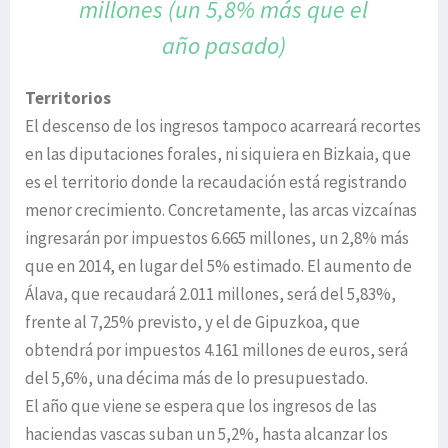
millones (un 5,8% más
que el
año pasado)
Territorios
El descenso de los ingresos tampoco acarreará recortes
en las diputaciones forales, ni siquiera en Bizkaia, que
es el territorio donde la recaudación está registrando
menor crecimiento. Concretamente, las arcas vizcaínas
ingresarán por impuestos 6.665 millones, un 2,8% más
que en 2014, en lugar del 5% estimado. El aumento de
Álava, que recaudará 2.011 millones, será del 5,83%,
frente al 7,25% previsto, y el de Gipuzkoa, que
obtendrá por impuestos 4.161 millones de euros, será
del 5,6%, una décima más de lo presupuestado.
El año que viene se espera que los ingresos de las
haciendas vascas suban un 5,2%, hasta alcanzar los