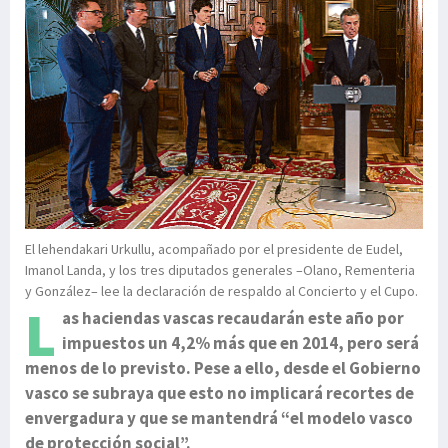
El lehendakari Urkullu, acompañado por el presidente de Eudel,
Imanol Landa, y los tres diputados generales –Olano, Rementeria
y González– lee la declaración de respaldo al Concierto y el Cupo.
L
as haciendas vascas recaudarán este año por
impuestos un 4,2% más que en 2014, pero será
menos de lo previsto. Pese a ello, desde el Gobierno
vasco se subraya que esto no implicará recortes de
envergadura y que se mantendrá “el modelo vasco
de protección social”.