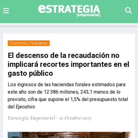
Economía / Ekonomia
El descenso de la recaudación no
implicará recortes importantes en el
gasto público
Los ingresos de las haciendas forales estimados para
este año son de 12.386 millones, 243,1 menos de lo
previsto, cifra que supone el 1,5% del presupuesto total
del Ejecutivo
Estrategia Empresarial
21-Octubre-2015