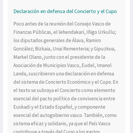
Declaración en defensa del Concierto y el Cupo
Poco antes de la reunión del Consejo Vasco de
Finanzas Públicas, el lehendakari, Iñigo Urkullu;
los diputados generales de Álava, Ramiro
González; Bizkaia, Unai Rementeria; y Gipuzkoa,
Markel Olano, junto con el presidente de la
Asociación de Municipios Vasco, Eudel, Imanol
Landa, suscribieron una declaración en defensa
del sistema de Concierto Económico y el Cupo. En
el texto se subraya el Concierto como elemento
esencial del pacto político de convivencia entre
Euskadi y el Estado Español, y componente
esencial del autogobierno vasco. También, como
sistema eficaz y solidario, ya que el País Vasco
contribuye a través del Cupo a los gastos