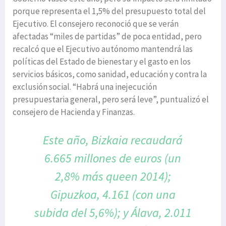
porque representa el 1,5% del presupuesto total del
Ejecutivo. El consejero reconoció que se verán
afectadas “miles de partidas” de poca entidad, pero
recalcó que el Ejecutivo autónomo mantendrá las
políticas del Estado de bienestar y el gasto en los
servicios básicos, como sanidad, educación y contra la
exclusión social. “Habrá una inejecución
presupuestaria general, pero será leve”, puntualizó el
consejero de Hacienda y Finanzas.
Este año, Bizkaia recaudará
6.665 millones
de euros (un
2,8% más queen 2014);
Gipuzkoa, 4.161 (con una
subida del 5,6%);
y Álava, 2.011