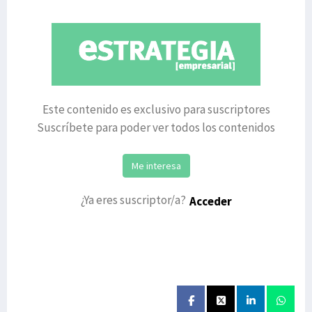
mes
Este contenido es exclusivo para suscriptores
Suscríbete para poder ver todos los contenidos
Me interesa
¿Ya eres suscriptor/a?
Acceder