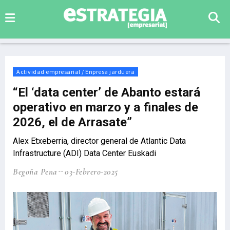
Actividad empresarial / Enpresa jarduera
“El ‘data center’ de Abanto estará
operativo en marzo y a finales de
2026, el de Arrasate”
Alex Etxeberria, director general de Atlantic Data
Infrastructure (ADI) Data Center Euskadi
Begoña Pena
03-Febrero-2025