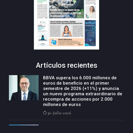
Artículos recientes
BBVA supera los 6.000 millones de
euros de beneficio en el primer
semestre de 2026 (+11%) y anuncia
un nuevo programa extraordinario de
recompra de acciones por 2.000
millones de euros
30-Julio-2026
BBVA acelera el crecimiento de su
negocio agro con un modelo global