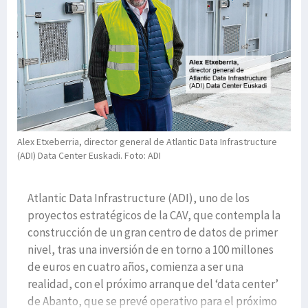
Alex Etxeberria, director general de Atlantic Data Infrastructure
(ADI) Data Center Euskadi. Foto: ADI
Atlantic Data Infrastructure (ADI), uno de los
proyectos estratégicos de la CAV, que contempla la
construcción de un gran centro de datos de primer
nivel, tras una inversión de en torno a 100 millones
de euros en cuatro años, comienza a ser una
realidad, con el próximo arranque del ‘data center’
de Abanto, que se prevé operativo para el próximo