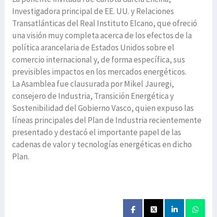
Investigadora principal de EE. UU. y Relaciones
Transatlánticas del Real Instituto Elcano, que ofreció
una visión muy completa acerca de los efectos de la
política arancelaria de Estados Unidos sobre el
comercio internacional y, de forma específica, sus
previsibles impactos en los mercados energéticos.
La Asamblea fue clausurada por Mikel Jauregi,
consejero de Industria, Transición Energética y
Sostenibilidad del Gobierno Vasco, quien expuso las
líneas principales del Plan de Industria recientemente
presentado y destacó el importante papel de las
cadenas de valor y tecnologías energéticas en dicho
Plan.