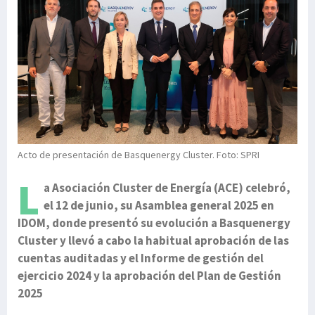
Acto de presentación de Basquenergy Cluster. Foto: SPRI
L
a Asociación Cluster de Energía (ACE) celebró,
el 12 de junio, su Asamblea general 2025 en
IDOM, donde presentó su evolución a Basquenergy
Cluster y llevó a cabo la habitual aprobación de las
cuentas auditadas y el Informe de gestión del
ejercicio 2024 y la aprobación del Plan de Gestión
2025