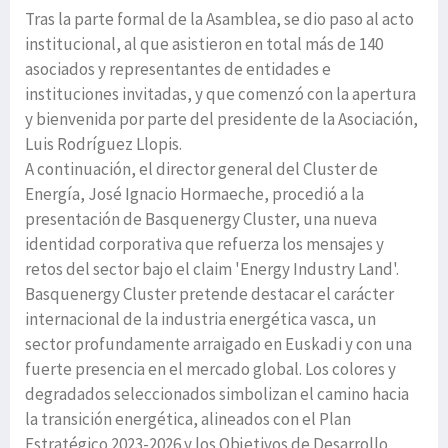
Tras la parte formal de la Asamblea, se dio paso al acto
institucional, al que asistieron en total más de 140
asociados y representantes de entidades e
instituciones invitadas, y que comenzó con la apertura
y bienvenida por parte del presidente de la Asociación,
Luis Rodríguez Llopis.
A continuación, el director general del Cluster de
Energía, José Ignacio Hormaeche, procedió a la
presentación de Basquenergy Cluster, una nueva
identidad corporativa que refuerza los mensajes y
retos del sector bajo el claim 'Energy Industry Land'.
Basquenergy Cluster pretende destacar el carácter
internacional de la industria energética vasca, un
sector profundamente arraigado en Euskadi y con una
fuerte presencia en el mercado global. Los colores y
degradados seleccionados simbolizan el camino hacia
la transición energética, alineados con el Plan
Estratégico 2023-2026 y los Objetivos de Desarrollo