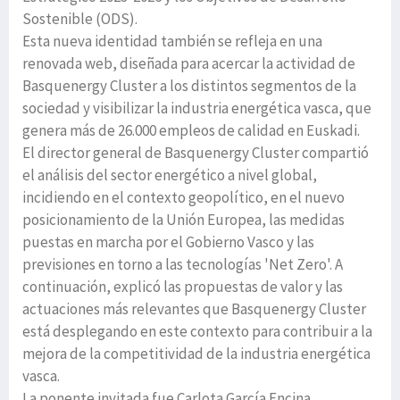
Sostenible (ODS).
Esta nueva identidad también se refleja en una
renovada web, diseñada para acercar la actividad de
Basquenergy Cluster a los distintos segmentos de la
sociedad y visibilizar la industria energética vasca, que
genera más de 26.000 empleos de calidad en Euskadi.
El director general de Basquenergy Cluster compartió
el análisis del sector energético a nivel global,
incidiendo en el contexto geopolítico, en el nuevo
posicionamiento de la Unión Europea, las medidas
puestas en marcha por el Gobierno Vasco y las
previsiones en torno a las tecnologías 'Net Zero'. A
continuación, explicó las propuestas de valor y las
actuaciones más relevantes que Basquenergy Cluster
está desplegando en este contexto para contribuir a la
mejora de la competitividad de la industria energética
vasca.
La ponente invitada fue Carlota García Encina,