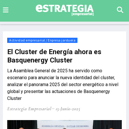
Actividad empresarial / Enpresa jarduera
El Cluster de Energía ahora es
Basquenergy Cluster
La Asamblea General de 2025 ha servido como
escenario para anunciar la nueva identidad del cluster,
analizar el panorama 2025 del sector energético a nivel
global y presentar las actuaciones de Basquenergy
Cluster
Estrategia Empresarial
13-Junio-2025