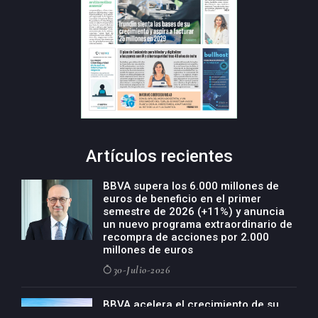
Artículos recientes
BBVA supera los 6.000 millones de
euros de beneficio en el primer
semestre de 2026 (+11%) y anuncia
un nuevo programa extraordinario de
recompra de acciones por 2.000
millones de euros
30-Julio-2026
BBVA acelera el crecimiento de su
negocio agro con un modelo global