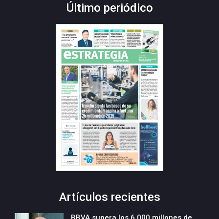
Último periódico
Artículos recientes
BBVA supera los 6.000 millones de