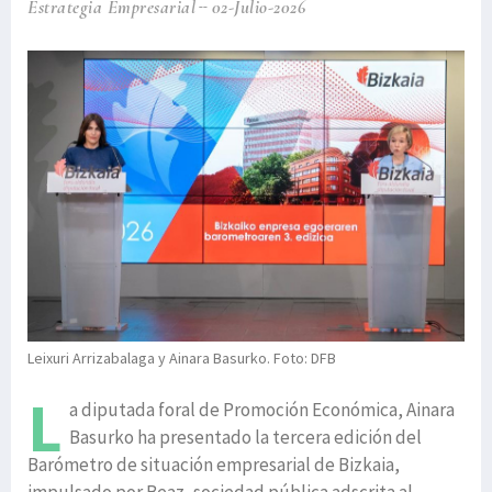
Estrategia Empresarial
02-Julio-2026
Leixuri Arrizabalaga y Ainara Basurko. Foto: DFB
L
a diputada foral de Promoción Económica, Ainara
Basurko ha presentado la tercera edición del
Barómetro de situación empresarial de Bizkaia,