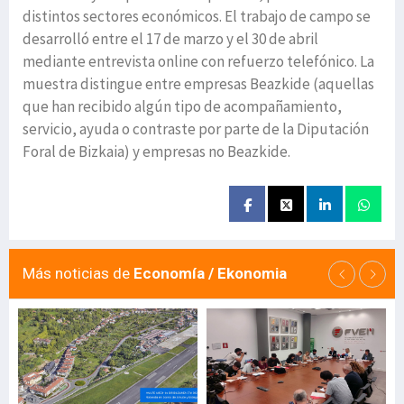
distintos sectores económicos. El trabajo de campo se
desarrolló entre el 17 de marzo y el 30 de abril
mediante entrevista online con refuerzo telefónico. La
muestra distingue entre empresas Beazkide (aquellas
que han recibido algún tipo de acompañamiento,
servicio, ayuda o contraste por parte de la Diputación
Foral de Bizkaia) y empresas no Beazkide.
Más noticias de
Economía / Ekonomia