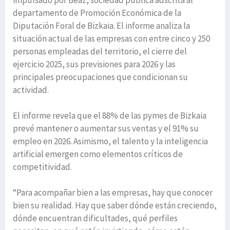
impulsado por Beaz, sociedad pública adscrita al
departamento de Promoción Económica de la
Diputación Foral de Bizkaia. El informe analiza la
situación actual de las empresas con entre cinco y 250
personas empleadas del territorio, el cierre del
ejercicio 2025, sus previsiones para 2026 y las
principales preocupaciones que condicionan su
actividad.
El informe revela que el 88% de las pymes de Bizkaia
prevé mantener o aumentar sus ventas y el 91% su
empleo en 2026. Asimismo, el talento y la inteligencia
artificial emergen como elementos críticos de
competitividad.
“Para acompañar bien a las empresas, hay que conocer
bien su realidad. Hay que saber dónde están creciendo,
dónde encuentran dificultades, qué perfiles