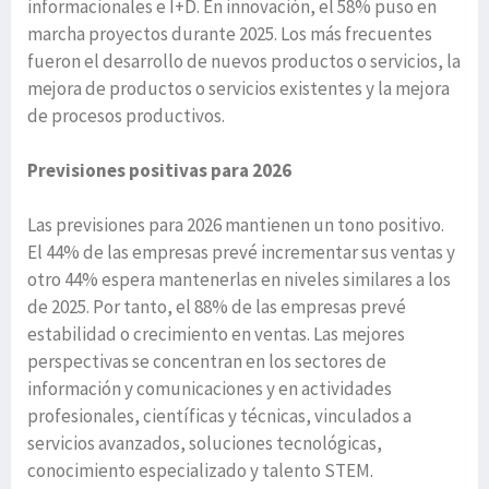
informacionales e I+D. En innovación, el 58% puso en
marcha proyectos durante 2025. Los más frecuentes
fueron el desarrollo de nuevos productos o servicios, la
mejora de productos o servicios existentes y la mejora
de procesos productivos.
Previsiones positivas para 2026
Las previsiones para 2026 mantienen un tono positivo.
El 44% de las empresas prevé incrementar sus ventas y
otro 44% espera mantenerlas en niveles similares a los
de 2025. Por tanto, el 88% de las empresas prevé
estabilidad o crecimiento en ventas. Las mejores
perspectivas se concentran en los sectores de
información y comunicaciones y en actividades
profesionales, científicas y técnicas, vinculados a
servicios avanzados, soluciones tecnológicas,
conocimiento especializado y talento STEM.