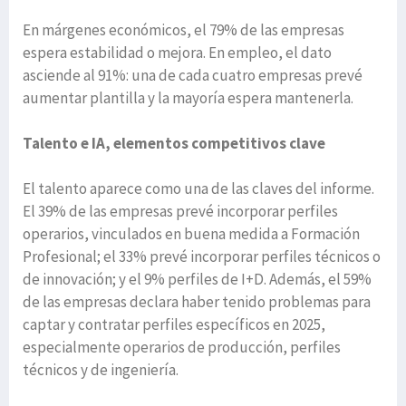
En márgenes económicos, el 79% de las empresas
espera estabilidad o mejora. En empleo, el dato
asciende al 91%: una de cada cuatro empresas prevé
aumentar plantilla y la mayoría espera mantenerla.
Talento e IA, elementos competitivos clave
El talento aparece como una de las claves del informe.
El 39% de las empresas prevé incorporar perfiles
operarios, vinculados en buena medida a Formación
Profesional; el 33% prevé incorporar perfiles técnicos o
de innovación; y el 9% perfiles de I+D. Además, el 59%
de las empresas declara haber tenido problemas para
captar y contratar perfiles específicos en 2025,
especialmente operarios de producción, perfiles
técnicos y de ingeniería.