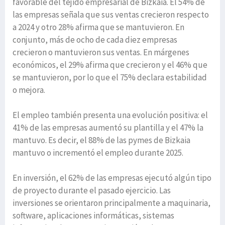
favorable del tejido empresarial de Bizkaia. El 54% de
las empresas señala que sus ventas crecieron respecto
a 2024 y otro 28% afirma que se mantuvieron. En
conjunto, más de ocho de cada diez empresas
crecieron o mantuvieron sus ventas. En márgenes
económicos, el 29% afirma que crecieron y el 46% que
se mantuvieron, por lo que el 75% declara estabilidad
o mejora.
El empleo también presenta una evolución positiva: el
41% de las empresas aumentó su plantilla y el 47% la
mantuvo. Es decir, el 88% de las pymes de Bizkaia
mantuvo o incrementó el empleo durante 2025.
En inversión, el 62% de las empresas ejecutó algún tipo
de proyecto durante el pasado ejercicio. Las
inversiones se orientaron principalmente a maquinaria,
software, aplicaciones informáticas, sistemas