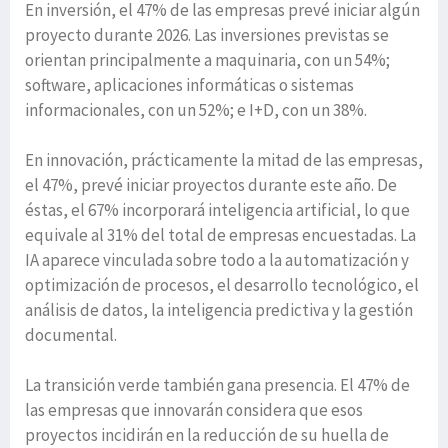
En inversión, el 47% de las empresas prevé iniciar algún
proyecto durante 2026. Las inversiones previstas se
orientan principalmente a maquinaria, con un 54%;
software, aplicaciones informáticas o sistemas
informacionales, con un 52%; e I+D, con un 38%.
En innovación, prácticamente la mitad de las empresas,
el 47%, prevé iniciar proyectos durante este año. De
éstas, el 67% incorporará inteligencia artificial, lo que
equivale al 31% del total de empresas encuestadas. La
IA aparece vinculada sobre todo a la automatización y
optimización de procesos, el desarrollo tecnológico, el
análisis de datos, la inteligencia predictiva y la gestión
documental.
La transición verde también gana presencia. El 47% de
las empresas que innovarán considera que esos
proyectos incidirán en la reducción de su huella de