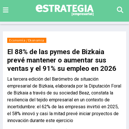
Economía / Ekonomia
El 88% de las pymes de Bizkaia
prevé mantener o aumentar sus
ventas y el 91% su empleo en 2026
La tercera edición del Barómetro de situación
empresarial de Bizkaia, elaborada por la Diputación Foral
de Bizkaia a través de su sociedad Beaz, constata la
resiliencia del tejido empresarial en un contexto de
incertidumbre: el 62% de las empresas invirtió en 2025,
el 58% innovó y casi la mitad prevé iniciar proyectos de
innovación durante este ejercicio