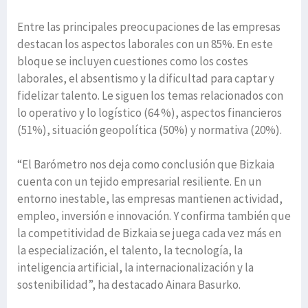
Entre las principales preocupaciones de las empresas
destacan los aspectos laborales con un 85%. En este
bloque se incluyen cuestiones como los costes
laborales, el absentismo y la dificultad para captar y
fidelizar talento. Le siguen los temas relacionados con
lo operativo y lo logístico (64 %), aspectos financieros
(51%), situación geopolítica (50%) y normativa (20%).
“El Barómetro nos deja como conclusión que Bizkaia
cuenta con un tejido empresarial resiliente. En un
entorno inestable, las empresas mantienen actividad,
empleo, inversión e innovación. Y confirma también que
la competitividad de Bizkaia se juega cada vez más en
la especialización, el talento, la tecnología, la
inteligencia artificial, la internacionalización y la
sostenibilidad”, ha destacado Ainara Basurko.