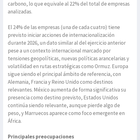
carbono, lo que equivale al 22% del total de empresas
analizadas.
El 24% de las empresas (una de cada cuatro) tiene
previsto iniciar acciones de internacionalización
durante 2026, un dato similar al del ejercicio anterior
pese a un contexto internacional marcado por
tensiones geopolíticas, nuevas políticas arancelarias y
volatilidad en rutas estratégicas como Ormuz. Europa
sigue siendo el principal ámbito de referencia, con
Alemania, Francia y Reino Unido como destinos
relevantes. México aumenta de forma significativa su
presencia como destino previsto, Estados Unidos
continúa siendo relevante, aunque pierde algo de
peso, y Marruecos aparece como foco emergente en
África.
Principales preocupaciones