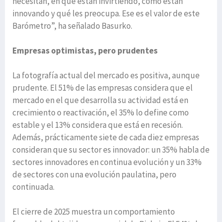
necesitan, en qué están invirtiendo, cómo están
innovando y qué les preocupa. Ese es el valor de este
Barómetro”, ha señalado Basurko.
Empresas optimistas, pero prudentes
La fotografía actual del mercado es positiva, aunque
prudente. El 51% de las empresas considera que el
mercado en el que desarrolla su actividad está en
crecimiento o reactivación, el 35% lo define como
estable y el 13% considera que está en recesión.
Además, prácticamente siete de cada diez empresas
consideran que su sector es innovador: un 35% habla de
sectores innovadores en continua evolución y un 33%
de sectores con una evolución paulatina, pero
continuada.
El cierre de 2025 muestra un comportamiento