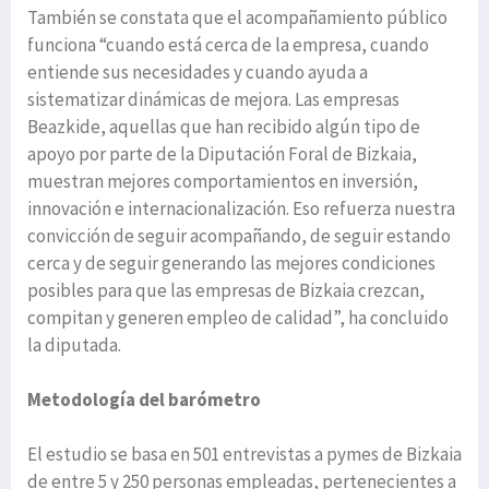
También se constata que el acompañamiento público
funciona “cuando está cerca de la empresa, cuando
entiende sus necesidades y cuando ayuda a
sistematizar dinámicas de mejora. Las empresas
Beazkide, aquellas que han recibido algún tipo de
apoyo por parte de la Diputación Foral de Bizkaia,
muestran mejores comportamientos en inversión,
innovación e internacionalización. Eso refuerza nuestra
convicción de seguir acompañando, de seguir estando
cerca y de seguir generando las mejores condiciones
posibles para que las empresas de Bizkaia crezcan,
compitan y generen empleo de calidad”, ha concluido
la diputada.
Metodología del barómetro
El estudio se basa en 501 entrevistas a pymes de Bizkaia
de entre 5 y 250 personas empleadas, pertenecientes a