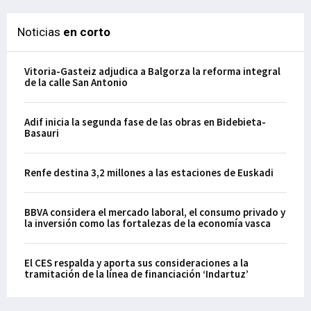
Noticias
en corto
Vitoria-Gasteiz adjudica a Balgorza la reforma integral
de la calle San Antonio
Adif inicia la segunda fase de las obras en Bidebieta-
Basauri
Renfe destina 3,2 millones a las estaciones de Euskadi
BBVA considera el mercado laboral, el consumo privado y
la inversión como las fortalezas de la economía vasca
El CES respalda y aporta sus consideraciones a la
tramitación de la línea de financiación ‘Indartuz’