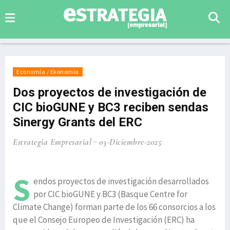
Economía / Ekonomia
Dos proyectos de investigación de
CIC bioGUNE y BC3 reciben sendas
Sinergy Grants del ERC
Estrategia Empresarial
03-Diciembre-2025
S
endos proyectos de investigación desarrollados
por CIC bioGUNE y BC3 (Basque Centre for
Climate Change) forman parte de los 66 consorcios a los
que el Consejo Europeo de Investigación (ERC) ha