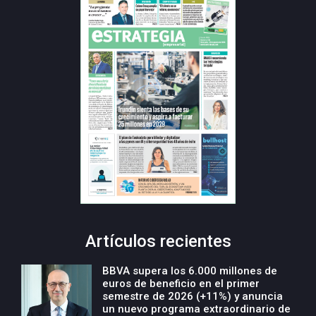
Artículos recientes
BBVA supera los 6.000 millones de
euros de beneficio en el primer
semestre de 2026 (+11%) y anuncia
un nuevo programa extraordinario de