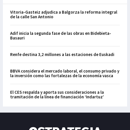
Vitoria-Gasteiz adjudica a Balgorza la reforma integral
de la calle San Antonio
Adif inicia la segunda fase de las obras en Bidebieta-
Basauri
Renfe destina 3,2 millones a las estaciones de Euskadi
BBVA considera el mercado laboral, el consumo privado y
la inversión como las fortalezas de la economía vasca
El CES respalda y aporta sus consideraciones a la
tramitación de la línea de financiación ‘Indartuz’